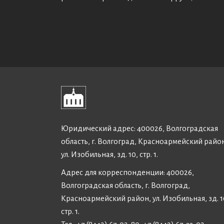
Юридический адрес: 400026, Волгоградская
область, г. Волгоград, Красноармейский райо
ул. Изобильная, зд. 10, стр. 1.
Адрес для корреспонденции: 400026,
Волгоградская область, г. Волгоград,
Красноармейский район, ул. Изобильная, зд. 1
стр. 1.