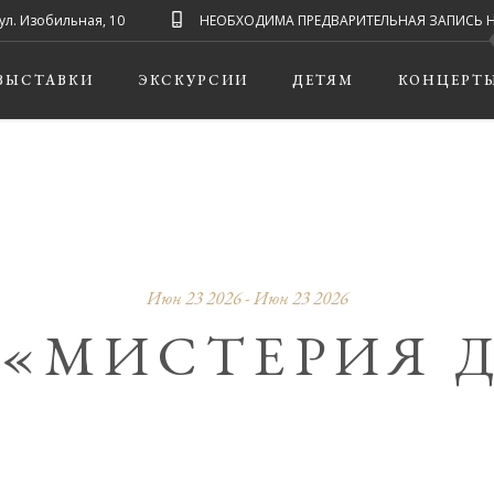
ул. Изобильная, 10
НЕОБХОДИМА ПРЕДВАРИТЕЛЬНАЯ ЗАПИСЬ НА ЭК
ВЫСТАВКИ
ЭКСКУРСИИ
ДЕТЯМ
КОНЦЕРТ
Июн 23 2026 - Июн 23 2026
 «МИСТЕРИЯ 