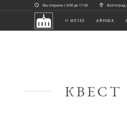
Мы открыты с 9:00 до 17:30
Волгоград, 
О МУЗЕЕ
АФИША
КВЕСТ