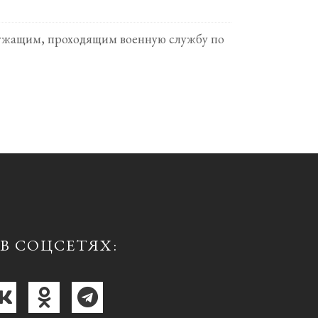
ослужащим, проходящим военную службу по
В СОЦСЕТЯХ: