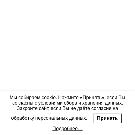
Мы собираем cookie. Нажмите «Принять», если Вы
согласны с условиями сбора и хранения данных.
Закройте сайт, если Вы не даёте согласие на
обработку персональных данных.
Принять
Подробнее…