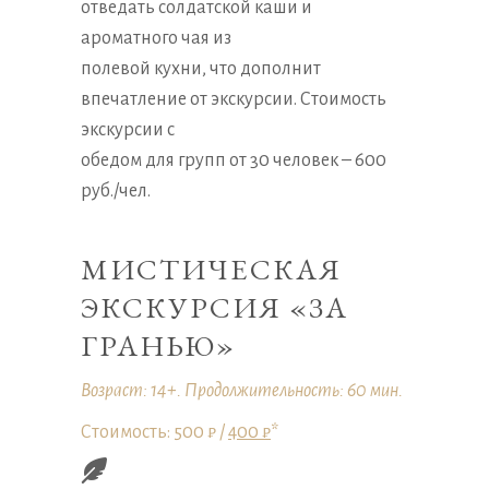
отведать солдатской каши и
ароматного чая из
полевой кухни, что дополнит
впечатление от экскурсии. Стоимость
экскурсии с
обедом для групп от 30 человек – 600
руб./чел.
МИСТИЧЕСКАЯ
ЭКСКУРСИЯ «ЗА
ГРАНЬЮ»
Возраст: 14+. Продолжительность: 60 мин.
Стоимость: 500 ₽ /
400 ₽
*