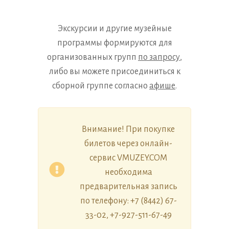
Экскурсии и другие музейные
программы формируются для
организованных групп
по запросу
,
либо вы можете присоединиться к
сборной группе согласно
афише
.
Внимание! При покупке
билетов через онлайн-
сервис VMUZEY.COM
необходима
предварительная запись
по телефону: +7 (8442) 67-
33-02, +7-927-511-67-49