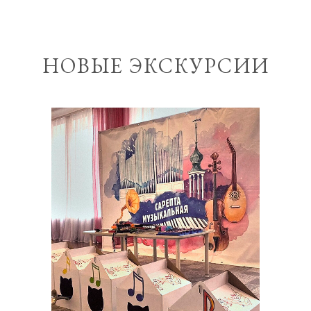
НОВЫЕ ЭКСКУРСИИ