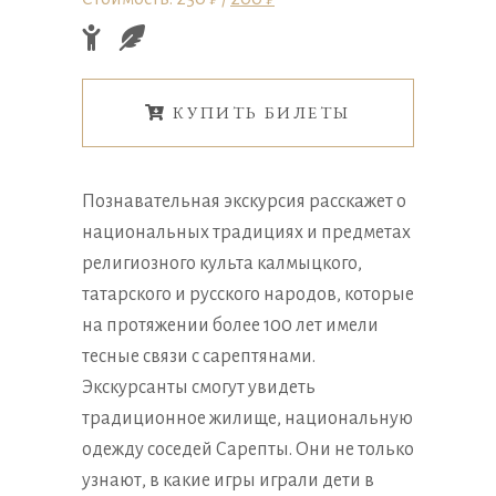
КУПИТЬ БИЛЕТЫ
Познавательная экскурсия расскажет о
национальных традициях и предметах
религиозного культа калмыцкого,
татарского и русского народов, которые
на протяжении более 100 лет имели
тесные связи с сарептянами.
Экскурсанты смогут увидеть
традиционное жилище, национальную
одежду соседей Сарепты. Они не только
узнают, в какие игры играли дети в