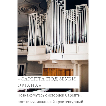
«САРЕПТА ПОД ЗВУКИ
ОРГАНА»
Познакомьтесь с историей Сарепты,
посетив уникальный архитектурный