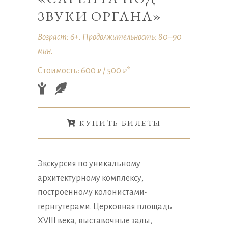
ЗВУКИ ОРГАНА»
Возраст: 6+. Продолжительность: 80–90
мин.
Стоимость: 600 ₽ /
500 ₽
*
КУПИТЬ БИЛЕТЫ
Экскурсия по уникальному
архитектурному комплексу,
построенному колонистами-
гернгутерами. Церковная площадь
XVIII века, выставочные залы,