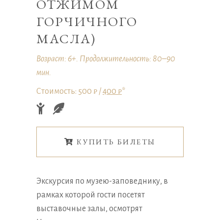
ОТЖИМОМ
ГОРЧИЧНОГО
МАСЛА)
Возраст: 6+. Продолжительность: 80–90
мин.
Стоимость: 500 ₽ /
400 ₽
*
КУПИТЬ БИЛЕТЫ
Экскурсия по музею-заповеднику, в
рамках которой гости посетят
выставочные залы, осмотрят