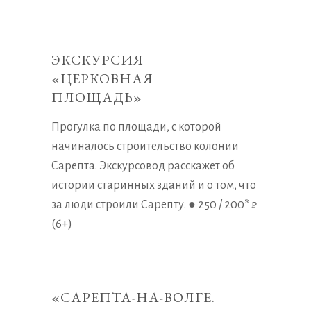
ЭКСКУРСИЯ
«ЦЕРКОВНАЯ
ПЛОЩАДЬ»
Прогулка по площади, с которой
начиналось строительство колонии
Сарепта. Экскурсовод расскажет об
истории старинных зданий и о том, что
за люди строили Сарепту. ● 250 / 200* ₽
(6+)
«САРЕПТА-НА-ВОЛГЕ.