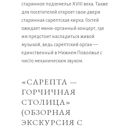
старинное подземелье XVIII века. Также
для посетителей откроет свои двери
старинная сарептская кирха. Гостей
ожидает мини-органный концерт, где
им предстоит насладиться живой
музыкой, ведь сарептский орган —
единственный в Нижнем Поволжье с
чисто механическим звуком.
«САРЕПТА —
ГОРЧИЧНАЯ
СТОЛИЦА»
(ОБЗОРНАЯ
ЭКСКУРСИЯ С