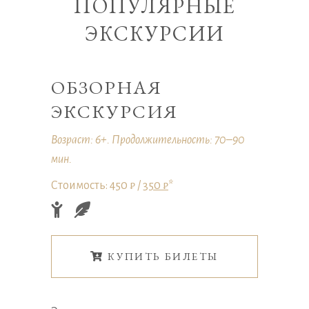
ПОПУЛЯРНЫЕ
ЭКСКУРСИИ
ОБЗОРНАЯ
ЭКСКУРСИЯ
Возраст: 6+. Продолжительность: 70–90
мин.
Стоимость: 450 ₽ /
350 ₽
*
КУПИТЬ БИЛЕТЫ