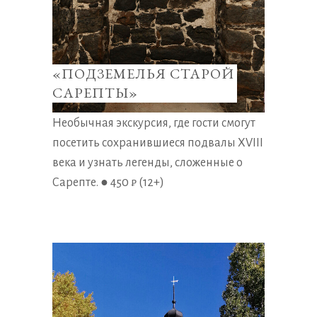
«ПОДЗЕМЕЛЬЯ СТАРОЙ
САРЕПТЫ»
Необычная экскурсия, где гости смогут
посетить сохранившиеся подвалы XVIII
века и узнать легенды, сложенные о
Сарепте. ● 450 ₽ (12+)