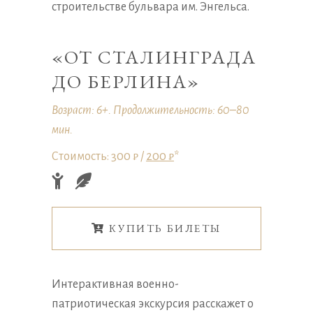
строительстве бульвара им. Энгельса.
«ОТ СТАЛИНГРАДА
ДО БЕРЛИНА»
Возраст: 6+. Продолжительность: 60–80
мин.
Стоимость: 300 ₽ /
200 ₽
*
КУПИТЬ БИЛЕТЫ
Интерактивная военно-
патриотическая экскурсия расскажет о