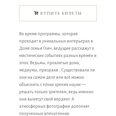
КУПИТЬ БИЛЕТЫ
Во время программы, которая
проходит в уникальных интерьерах в
Доме семьи Глич, ведущие расскажут о
мистических событиях разных времён и
эпох. Ведьмы, проклятые дома,
медиумы, призраки… Существовали ли
они на самом деле или всё можно
объяснить с точки зрения науки —
решать только зрителям, ведь именно
они вынесут свой вердикт. А
атмосферные фотографии дополнят
полученные впечатления.