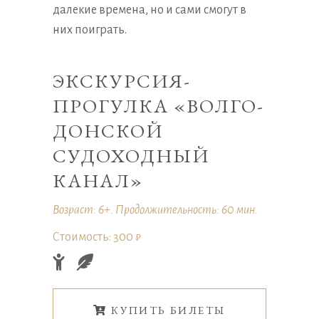
далекие времена, но и сами смогут в
них поиграть.
ЭКСКУРСИЯ-
ПРОГУЛКА «ВОЛГО-
ДОНСКОЙ
СУДОХОДНЫЙ
КАНАЛ»
Возраст: 6+. Продолжительность: 60 мин.
Стоимость: 300 ₽
КУПИТЬ БИЛЕТЫ