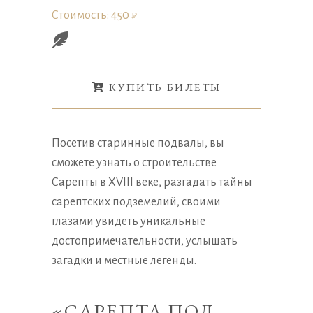
Стоимость: 450 ₽
КУПИТЬ БИЛЕТЫ
Посетив старинные подвалы, вы
сможете узнать о строительстве
Сарепты в XVIII веке, разгадать тайны
сарептских подземелий, своими
глазами увидеть уникальные
достопримечательности, услышать
загадки и местные легенды.
«САРЕПТА ПОД