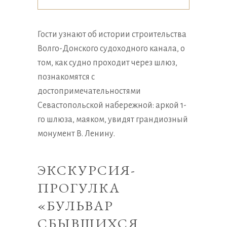
Гости узнают об истории строительства
Волго-Донского судоходного канала, о
том, как судно проходит через шлюз,
познакомятся с
достопримечательностями
Севастопольской набережной: аркой 1-
го шлюза, маяком, увидят грандиозный
монумент В. Ленину.
ЭКСКУРСИЯ-
ПРОГУЛКА
«БУЛЬВАР
СБЫВШИХСЯ