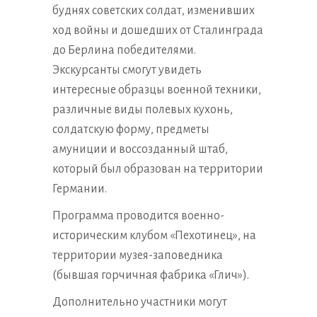
буднях советских солдат, изменивших
ход войны и дошедших от Сталинграда
до Берлина победителями.
Экскурсанты смогут увидеть
интересные образцы военной техники,
различные виды полевых кухонь,
солдатскую форму, предметы
амуниции и воссозданный штаб,
который был образован на территории
Германии.
Программа проводится военно-
историческим клубом «Пехотинец», на
территории музея-заповедника
(бывшая горчичная фабрика «Глич»).
Дополнительно участники могут