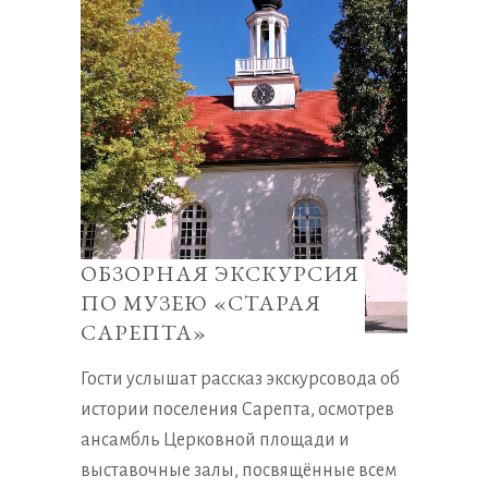
ОБЗОРНАЯ ЭКСКУРСИЯ
ПО МУЗЕЮ «СТАРАЯ
САРЕПТА»
Гости услышат рассказ экскурсовода об
истории поселения Сарепта, осмотрев
ансамбль Церковной площади и
выставочные залы, посвящённые всем