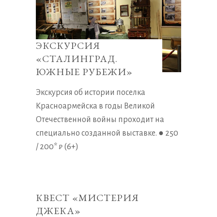
ЭКСКУРСИЯ
«СТАЛИНГРАД.
ЮЖНЫЕ РУБЕЖИ»
Экскурсия об истории поселка
Красноармейска в годы Великой
Отечественной войны проходит на
специально созданной выставке. ● 250
/ 200* ₽ (6+)
КВЕСТ «МИСТЕРИЯ
ДЖЕКА»