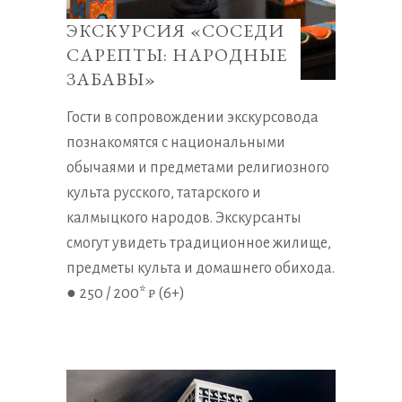
ЭКСКУРСИЯ «СОСЕДИ
САРЕПТЫ: НАРОДНЫЕ
ЗАБАВЫ»
Гости в сопровождении экскурсовода
познакомятся с национальными
обычаями и предметами религиозного
культа русского, татарского и
калмыцкого народов. Экскурсанты
смогут увидеть традиционное жилище,
предметы культа и домашнего обихода.
● 250 / 200* ₽ (6+)