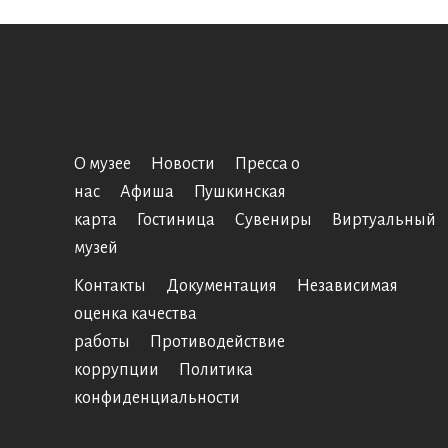
О музее
Новости
Пресса о
нас
Афиша
Пушкинская
карта
Гостиница
Сувениры
Виртуальный
музей
Контакты
Документация
Независимая
оценка качества
работы
Противодействие
коррупции
Политика
конфиденциальности