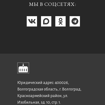
МЫ В СОЦСЕТЯХ:
Юридический адрес: 400026,
Волгоградская область, г. Волгоград,
Красноармейский район, ул.
Изобильная, зд. 10, стр. 1.