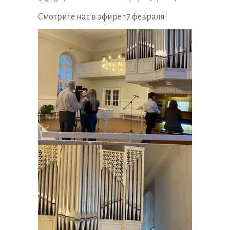
Смотрите нас в эфире 17 февраля!