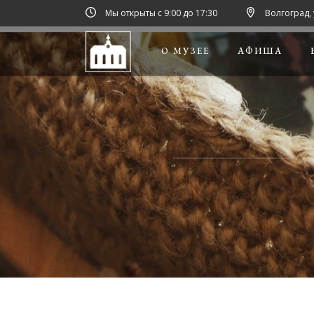
Мы открыты с 9:00 до 17:30
Волгоград, 
О МУЗЕЕ
АФИША