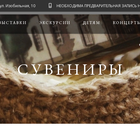
ул. Изобильная, 10
НЕОБХОДИМА ПРЕДВАРИТЕЛЬНАЯ ЗАПИСЬ НА ЭК
ВЫСТАВКИ
ЭКСКУРСИИ
ДЕТЯМ
КОНЦЕРТ
СУВЕНИРЫ