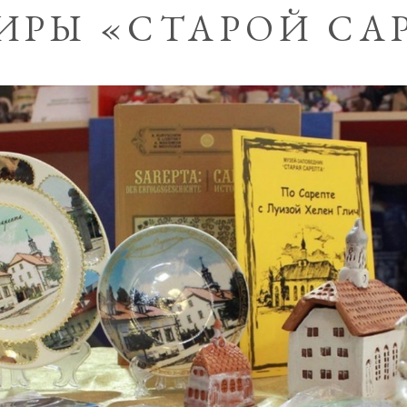
ИРЫ «СТАРОЙ СА