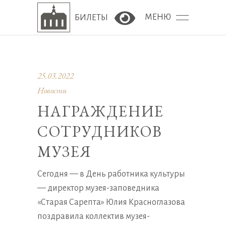
МЕНЮ
БИЛЕТЫ
Версия сайта для сла
25.03.2022
Новости
НАГРАЖДЕНИЕ
СОТРУДНИКОВ
МУЗЕЯ
Сегодня — в День работника культуры
— директор музея-заповедника
«Старая Сарепта» Юлия Красноглазова
поздравила коллектив музея-