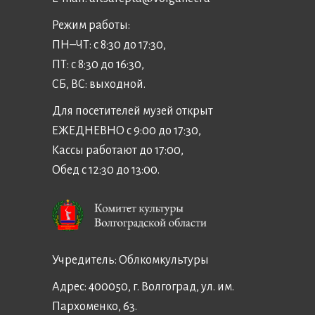
Режим работы:
ПН–ЧТ: с 8:30 до 17:30,
ПТ: с 8:30 до 16:30,
СБ, ВС: выходной.
Для посетителей музей открыт
ЕЖЕДНЕВНО с 9:00 до 17:30,
Кассы работают до 17:00,
Обед с 12:30 до 13:00.
Учредитель:
Облкомкультуры
Адрес: 400050, г. Волгоград, ул. им.
Пархоменко, 63.