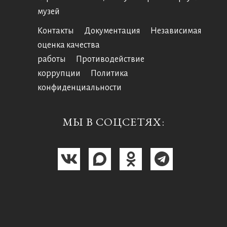
музей
Контакты
Документация
Независимая
оценка качества
работы
Противодействие
коррупции
Политика
конфиденциальности
МЫ В СОЦСЕТЯХ: