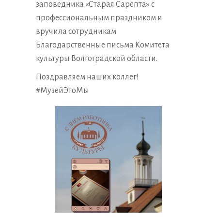
заповедника «Старая Сарепта» с
профессиональным праздником и
вручила сотрудникам
Благодарственные письма Комитета
культуры Волгоградской области.
Поздравляем наших коллег!
#МузейЭтоМы