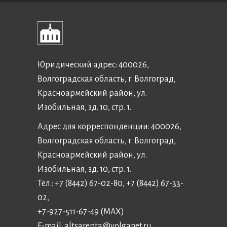
Юридический адрес: 400026,
Волгоградская область, г. Волгоград,
Красноармейский район, ул.
Изобильная, зд. 10, стр. 1.
Адрес для корреспонденции: 400026,
Волгоградская область, г. Волгоград,
Красноармейский район, ул.
Изобильная, зд. 10, стр. 1.
Тел.: +7 (8442) 67-02-80, +7 (8442) 67-33-
02,
+7-927-511-67-49 (MAX)
E-mail:
altsarepta@volganet.ru