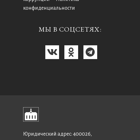
конфиденциальности
МЫ В СОЦСЕТЯХ:
Юридический адрес: 400026,