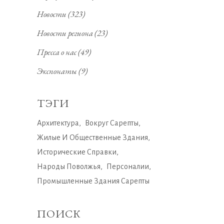
Новости
(323)
Новости региона
(23)
Пресса о нас
(49)
Экспонаты
(9)
ТЭГИ
Архитектура
Вокруг Сарепты
Жилые И Общественные Здания
Исторические Справки
Народы Поволжья
Персоналии
Промышленные Здания Сарепты
ПОИСК