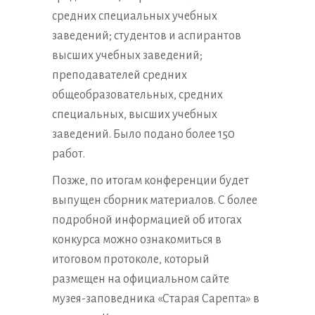
средних специальных учебных
заведений; студентов и аспирантов
высших учебных заведений;
преподавателей средних
общеобразовательных, средних
специальных, высших учебных
заведений. Было подано более 150
работ.
Позже, по итогам конференции будет
выпущен сборник материалов. С более
подробной информацией об итогах
конкурса можно ознакомиться в
итоговом протоколе, который
размещен на официальном сайте
музея-заповедника «Старая Сарепта» в