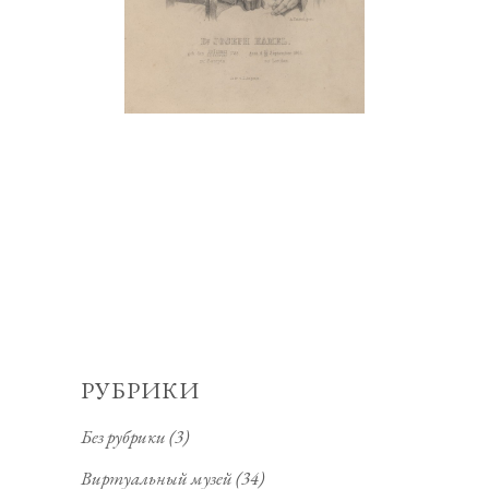
РУБРИКИ
Без рубрики
(3)
Виртуальный музей
(34)