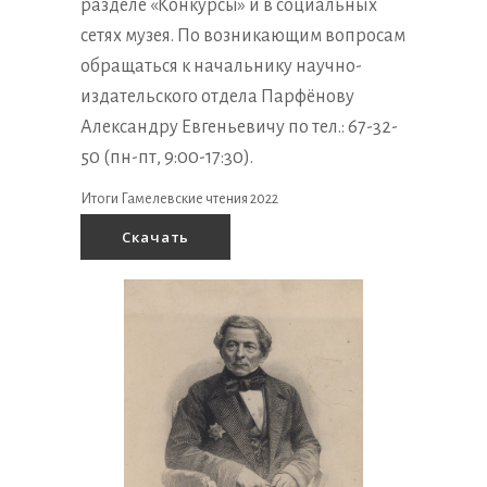
разделе «Конкурсы» и в социальных
сетях музея. По возникающим вопросам
обращаться к начальнику научно-
издательского отдела Парфёнову
Александру Евгеньевичу по тел.: 67-32-
50 (пн-пт, 9:00-17:30).
Итоги Гамелевские чтения 2022
Скачать