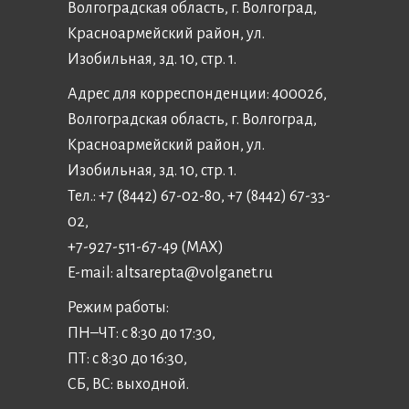
Волгоградская область, г. Волгоград,
Красноармейский район, ул.
Изобильная, зд. 10, стр. 1.
Адрес для корреспонденции: 400026,
Волгоградская область, г. Волгоград,
Красноармейский район, ул.
Изобильная, зд. 10, стр. 1.
Тел.: +7 (8442) 67-02-80, +7 (8442) 67-33-
02,
+7-927-511-67-49 (MAX)
E-mail:
altsarepta@volganet.ru
Режим работы:
ПН–ЧТ: с 8:30 до 17:30,
ПТ: с 8:30 до 16:30,
СБ, ВС: выходной.