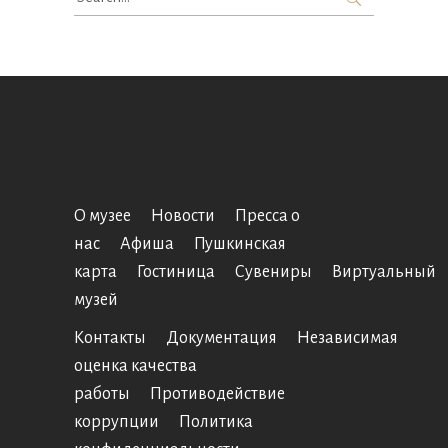
for:
О музее
Новости
Пресса о
нас
Афиша
Пушкинская
карта
Гостиница
Сувениры
Виртуальный
музей
Контакты
Документация
Независимая
оценка качества
работы
Противодействие
коррупции
Политика