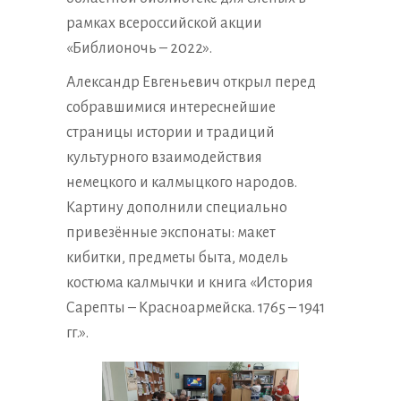
рамках всероссийской акции
«Библионочь – 2022».
Александр Евгеньевич открыл перед
собравшимися интереснейшие
страницы истории и традиций
культурного взаимодействия
немецкого и калмыцкого народов.
Картину дополнили специально
привезённые экспонаты: макет
кибитки, предметы быта, модель
костюма калмычки и книга «История
Сарепты – Красноармейска. 1765 – 1941
гг.».