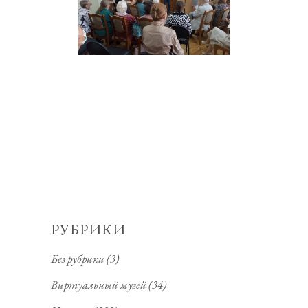
РУБРИКИ
Без рубрики
(3)
Виртуальный музей
(34)