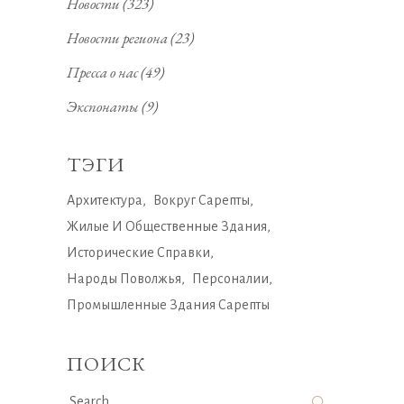
Новости
(323)
Новости региона
(23)
Пресса о нас
(49)
Экспонаты
(9)
ТЭГИ
Архитектура
Вокруг Сарепты
Жилые И Общественные Здания
Исторические Справки
Народы Поволжья
Персоналии
Промышленные Здания Сарепты
ПОИСК
Search