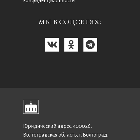
конфиденциальности
МЫ В СОЦСЕТЯХ:
Юридический адрес: 400026,
Волгоградская область, г. Волгоград,