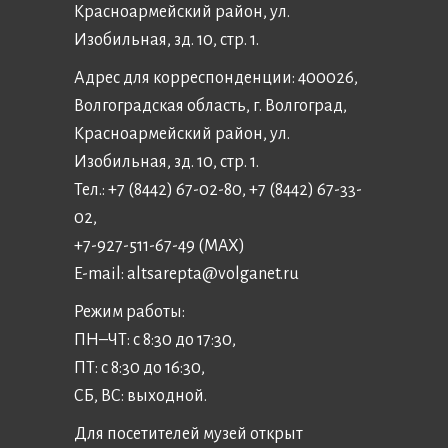
Красноармейский район, ул.
Изобильная, зд. 10, стр. 1.
Адрес для корреспонденции: 400026,
Волгоградская область, г. Волгоград,
Красноармейский район, ул.
Изобильная, зд. 10, стр. 1.
Тел.: +7 (8442) 67-02-80, +7 (8442) 67-33-
02,
+7-927-511-67-49 (MAX)
E-mail:
altsarepta@volganet.ru
Режим работы:
ПН–ЧТ: с 8:30 до 17:30,
ПТ: с 8:30 до 16:30,
СБ, ВС: выходной.
Для посетителей музей открыт