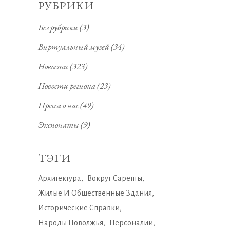
РУБРИКИ
Без рубрики
(3)
Виртуальный музей
(34)
Новости
(323)
Новости региона
(23)
Пресса о нас
(49)
Экспонаты
(9)
ТЭГИ
Архитектура
Вокруг Сарепты
Жилые И Общественные Здания
Исторические Справки
Народы Поволжья
Персоналии