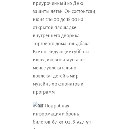
приуроченный ко Дню
защиты детей. Он состоится 4
июня с 16.00 до 18.00 на
открытой площадке
внутреннего дворика
Торгового дома Гольдбаха.
Все последующие субботы
июня, июля и августа не
менее увлекательно
вовлекут детей в мир
музейных экспонатов и
программ.
Подробная
информация и бронь
билетов: 67-33-02, 8-927-511-