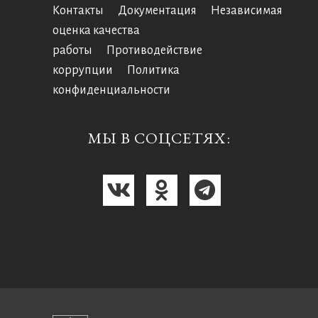
Контакты
Документация
Независимая
оценка качества
работы
Противодействие
коррупции
Политика
конфиденциальности
МЫ В СОЦСЕТЯХ: