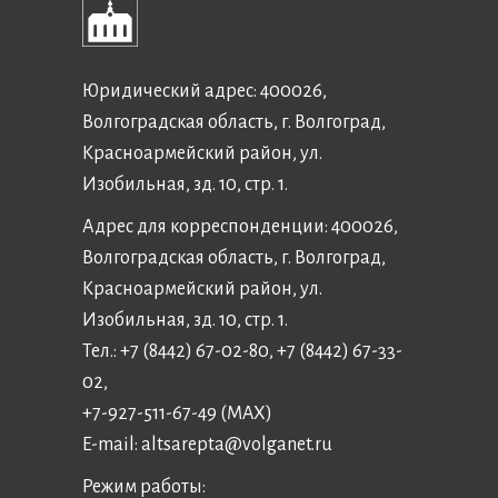
Юридический адрес: 400026,
Волгоградская область, г. Волгоград,
Красноармейский район, ул.
Изобильная, зд. 10, стр. 1.
Адрес для корреспонденции: 400026,
Волгоградская область, г. Волгоград,
Красноармейский район, ул.
Изобильная, зд. 10, стр. 1.
Тел.: +7 (8442) 67-02-80, +7 (8442) 67-33-
02,
+7-927-511-67-49 (MAX)
E-mail:
altsarepta@volganet.ru
Режим работы: