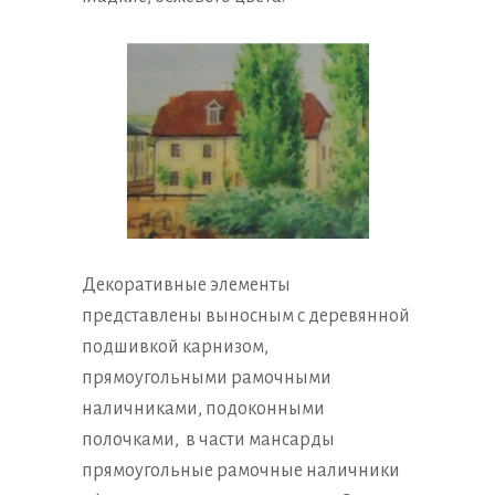
Декоративные элементы
представлены выносным с деревянной
подшивкой карнизом,
прямоугольными рамочными
наличниками, подоконными
полочками, в части мансарды
прямоугольные рамочные наличники