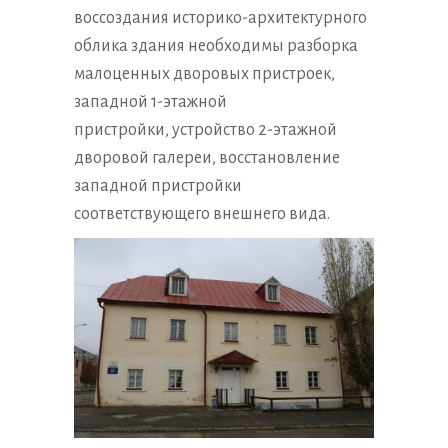
воссоздания историко-архитектурного
облика здания необходимы разборка
малоценных дворовых пристроек,
западной 1-этажной
пристройки, устройство 2-этажной
дворовой галереи, восстановление
западной пристройки
соответствующего внешнего вида.