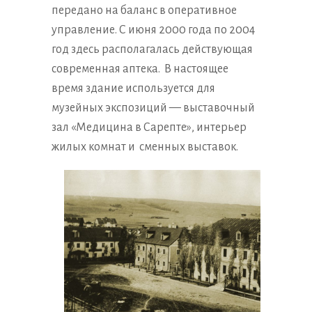
передано на баланс в оперативное
управление. С июня 2000 года по 2004
год здесь располагалась действующая
современная аптека. В настоящее
время здание используется для
музейных экспозиций — выставочный
зал «Медицина в Сарепте», интерьер
жилых комнат и сменных выставок.