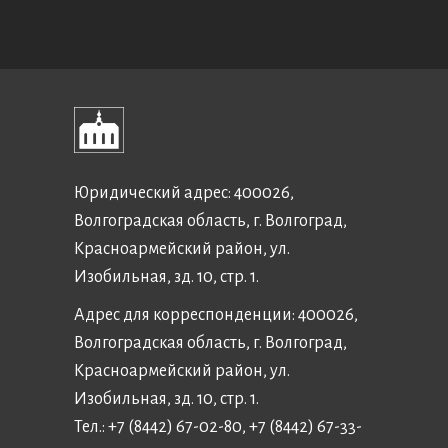
Юридический адрес: 400026,
Волгоградская область, г. Волгоград,
Красноармейский район, ул.
Изобильная, зд. 10, стр. 1.
Адрес для корреспонденции: 400026,
Волгоградская область, г. Волгоград,
Красноармейский район, ул.
Изобильная, зд. 10, стр. 1.
Тел.: +7 (8442) 67-02-80, +7 (8442) 67-33-