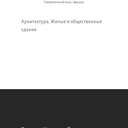
Современный вид с фасада.
Архитектура
,
Жилые и общественные
здания