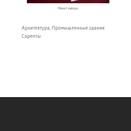
Макет завода.
Архитектура
,
Промышленные здания
Сарепты