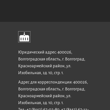
Юридический адрес: 400026,
Волгоградская область, г. Волгоград,
Красноармейский район, ул.
Изобильная, зд. 10, стр. 1.
Адрес для корреспонденции: 400026,
Волгоградская область, г. Волгоград,
Красноармейский район, ул.
Изобильная, зд. 10, стр. 1.
Тел.: +7 (8442) 67-02-80, +7 (8442) 67-33-