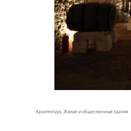
Архитектура
,
Жилые и общественные здания