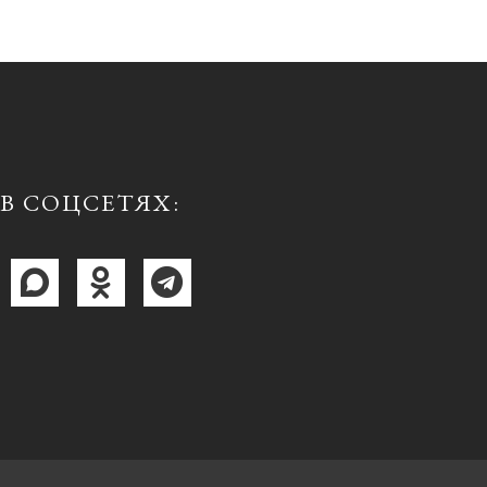
В СОЦСЕТЯХ: