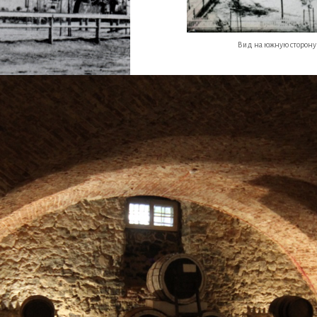
Вид на южную сторону 