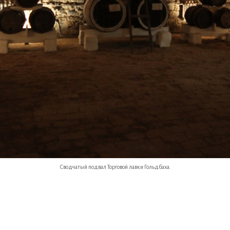
Сводчатый подвал Торговой лавки Гольдбаха.