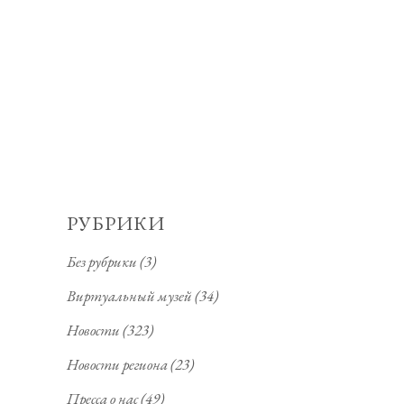
РУБРИКИ
Без рубрики
(3)
Виртуальный музей
(34)
Новости
(323)
Новости региона
(23)
Пресса о нас
(49)