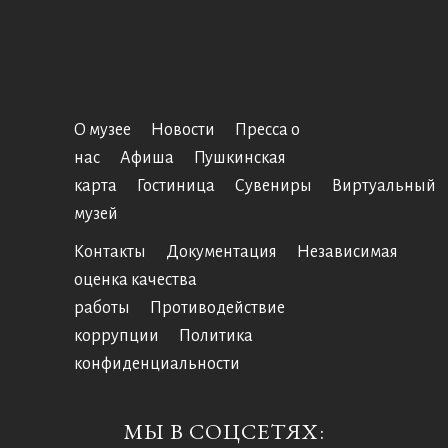
О музее
Новости
Пресса о
нас
Афиша
Пушкинская
карта
Гостиница
Сувениры
Виртуальный
музей
Контакты
Документация
Независимая
оценка качества
работы
Противодействие
коррупции
Политика
конфиденциальности
МЫ В СОЦСЕТЯХ: