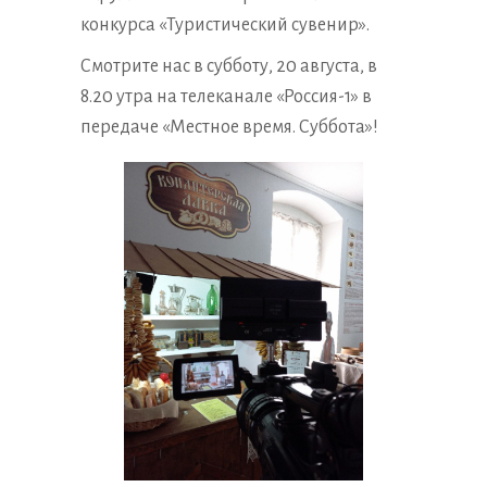
конкурса «Туристический сувенир».
Смотрите нас в субботу, 20 августа, в
8.20 утра на телеканале «Россия-1» в
передаче «Местное время. Суббота»!