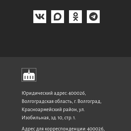
Юридический адрес: 400026,
Волгоградская область, г. Волгоград,
Красноармейский район, ул.
Изобильная, зд. 10, стр. 1.
Адрес для корреспонденции: 400026,