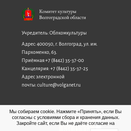
Учредитель:
Облкомкультуры
Адрес: 400050, г. Волгоград, ул. им.
Пархоменко, 63.
Приёмная:
+7 (8442) 35-37-00
Канцелярия:
+7 (8442) 35-37-25
Адрес электронной
почты:
culture@volganet.ru
Мы собираем cookie. Нажмите «Принять», если Вы
согласны с условиями сбора и хранения данных.
Закройте сайт, если Вы не даёте согласие на