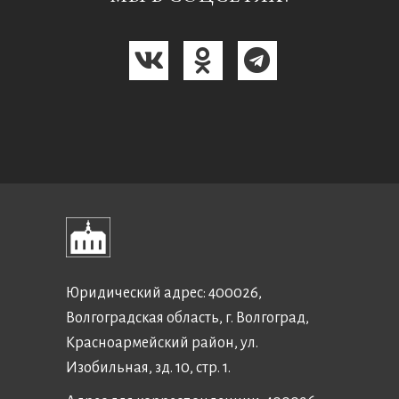
Юридический адрес: 400026,
Волгоградская область, г. Волгоград,
Красноармейский район, ул.
Изобильная, зд. 10, стр. 1.