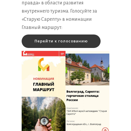
правда» в области развития
внутреннего туризма. Голосуйте за
«Старую Сарепту» в номинации
Главный маршрут:
Перейти к голосованию