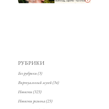
РУБРИКИ
Без рубрики
(3)
Виртуальный музей
(34)
Новости
(323)
Новости региона
(23)