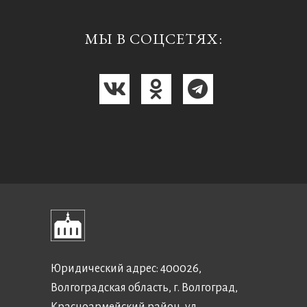
МЫ В СОЦСЕТЯХ:
Юридический адрес: 400026,
Волгоградская область, г. Волгоград,
Красноармейский район, ул.