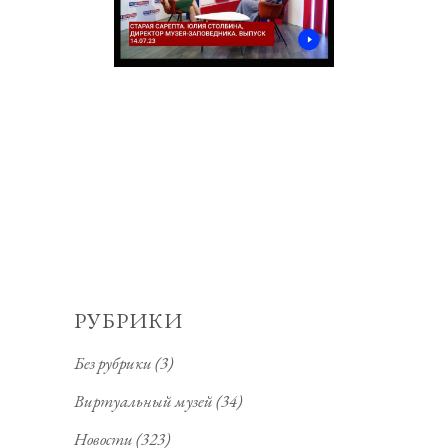
РУБРИКИ
Без рубрики
(3)
Виртуальный музей
(34)
Новости
(323)