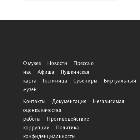
for:
О музее
Новости
Пресса о
нас
Афиша
Пушкинская
карта
Гостиница
Сувениры
Виртуальный
музей
Контакты
Документация
Независимая
оценка качества
работы
Противодействие
коррупции
Политика
конфиденциальности