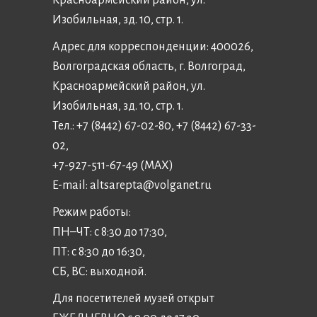
Изобильная, зд. 10, стр. 1.
Адрес для корреспонденции: 400026,
Волгоградская область, г. Волгоград,
Красноармейский район, ул.
Изобильная, зд. 10, стр. 1.
Тел.: +7 (8442) 67-02-80, +7 (8442) 67-33-
02,
+7-927-511-67-49 (MAX)
E-mail:
altsarepta@volganet.ru
Режим работы:
ПН–ЧТ: с 8:30 до 17:30,
ПТ: с 8:30 до 16:30,
СБ, ВС: выходной.
Для посетителей музей открыт