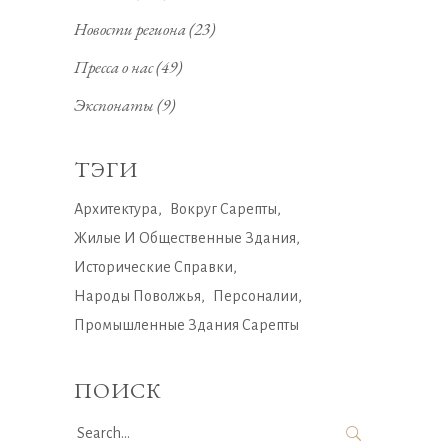
Новости региона
(23)
Пресса о нас
(49)
Экспонаты
(9)
ТЭГИ
Архитектура
Вокруг Сарепты
Жилые И Общественные Здания
Исторические Справки
Народы Поволжья
Персоналии
Промышленные Здания Сарепты
ПОИСК
Search