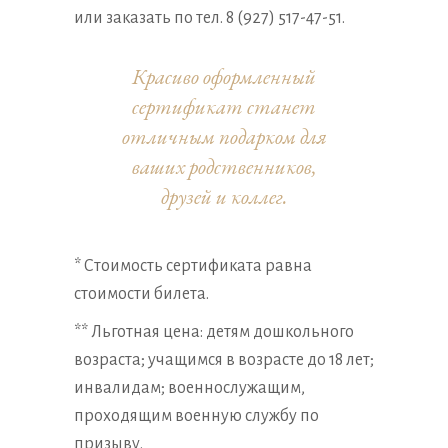
или заказать по тел. 8 (927) 517-47-51.
Красиво оформленный
сертификат станет
отличным подарком для
ваших родственников,
друзей и коллег.
* Стоимость сертификата равна
стоимости билета.
** Льготная цена: детям дошкольного
возраста; учащимся в возрасте до 18 лет;
инвалидам; военнослужащим,
проходящим военную службу по
призыву.