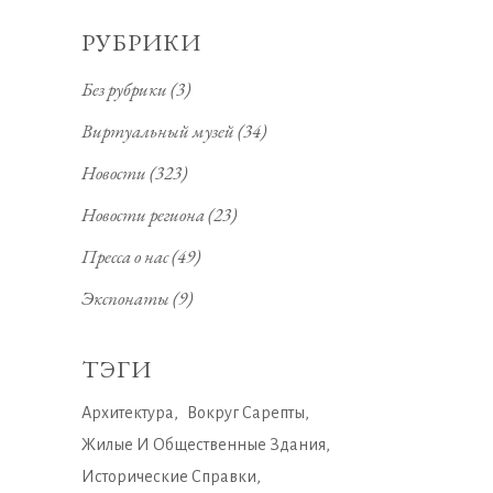
РУБРИКИ
Без рубрики
(3)
Виртуальный музей
(34)
Новости
(323)
Новости региона
(23)
Пресса о нас
(49)
Экспонаты
(9)
ТЭГИ
Архитектура
Вокруг Сарепты
Жилые И Общественные Здания
Исторические Справки