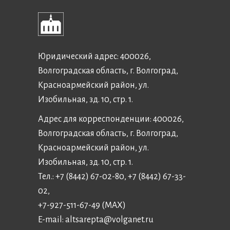
Юридический адрес: 400026,
Волгоградская область, г. Волгоград,
Красноармейский район, ул.
Изобильная, зд. 10, стр. 1.
Адрес для корреспонденции: 400026,
Волгоградская область, г. Волгоград,
Красноармейский район, ул.
Изобильная, зд. 10, стр. 1.
Тел.: +7 (8442) 67-02-80, +7 (8442) 67-33-
02,
+7-927-511-67-49 (MAX)
E-mail:
altsarepta@volganet.ru