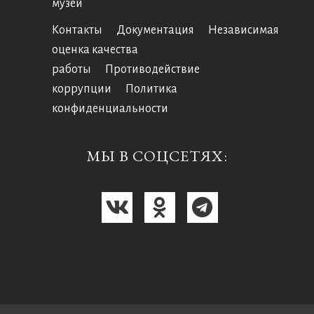
музей
Контакты
Документация
Независимая
оценка качества
работы
Противодействие
коррупции
Политика
конфиденциальности
МЫ В СОЦСЕТЯХ: