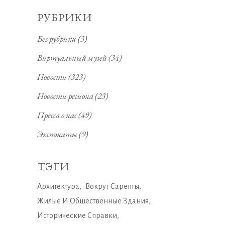
РУБРИКИ
Без рубрики
(3)
Виртуальный музей
(34)
Новости
(323)
Новости региона
(23)
Пресса о нас
(49)
Экспонаты
(9)
ТЭГИ
Архитектура
Вокруг Сарепты
Жилые И Общественные Здания
Исторические Справки