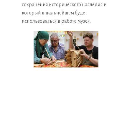
сохранения исторического наследия и
который в дальнейшем будет
использоваться в работе музея.