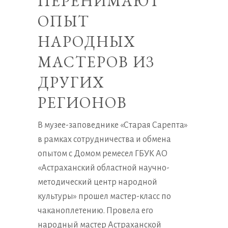
ПЕРЕНИМАЮТ
ОПЫТ
НАРОДНЫХ
МАСТЕРОВ ИЗ
ДРУГИХ
РЕГИОНОВ
В музее-заповеднике «Старая Сарепта»
в рамках сотрудничества и обмена
опытом с Домом ремесел ГБУК АО
«Астраханский областной научно-
методический центр народной
культуры» прошел мастер-класс по
чаканоплетению. Провела его
народный мастер Астраханской