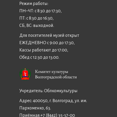
Режим работы:
ПН–ЧТ: с 8:30 до 17:30,
ПТ: с 8:30 до 16:30,
СБ, ВС: выходной.
Для посетителей музей открыт
ЕЖЕДНЕВНО с 9:00 до 17:30,
Кассы работают до 17:00,
Обед с 12:30 до 13:00.
Учредитель:
Облкомкультуры
Адрес: 400050, г. Волгоград, ул. им.
Пархоменко, 63.
Приёмная:
+7 (8442) 35-37-00