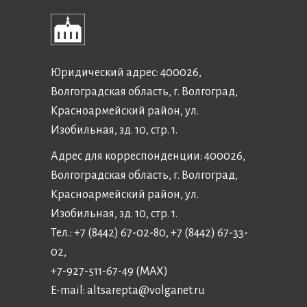
Юридический адрес: 400026,
Волгоградская область, г. Волгоград,
Красноармейский район, ул.
Изобильная, зд. 10, стр. 1.
Адрес для корреспонденции: 400026,
Волгоградская область, г. Волгоград,
Красноармейский район, ул.
Изобильная, зд. 10, стр. 1.
Тел.: +7 (8442) 67-02-80, +7 (8442) 67-33-
02,
+7-927-511-67-49 (MAX)
E-mail:
altsarepta@volganet.ru