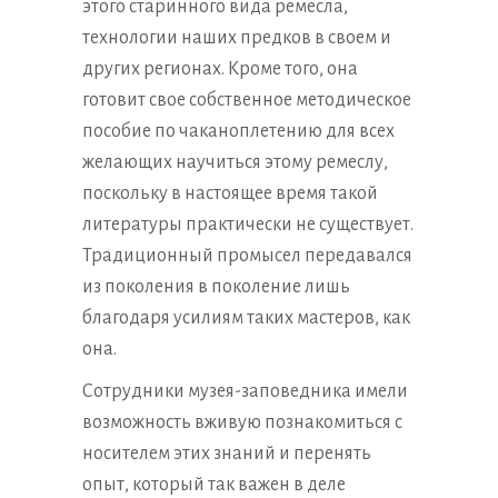
этого старинного вида ремесла,
технологии наших предков в своем и
других регионах. Кроме того, она
готовит свое собственное методическое
пособие по чаканоплетению для всех
желающих научиться этому ремеслу,
поскольку в настоящее время такой
литературы практически не существует.
Традиционный промысел передавался
из поколения в поколение лишь
благодаря усилиям таких мастеров, как
она.
Сотрудники музея-заповедника имели
возможность вживую познакомиться с
носителем этих знаний и перенять
опыт, который так важен в деле