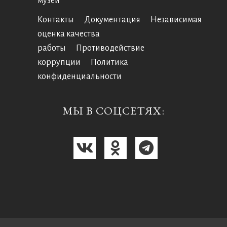
музей
Контакты
Документация
Независимая
оценка качества
работы
Противодействие
коррупции
Политика
конфиденциальности
МЫ В СОЦСЕТЯХ: