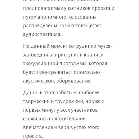
предполагаемых участников проекта и
путем анонимного голосования
распределены роли готовящегося
аудиоспектакля.
На данный момент сотрудники музея-
заповедника приступили к записи
экскурсионной программы, которая
будет проигрываться с помощью
акустического оборудования.
Данный этап работы – наиболее
творческий и трудоемкий, но уже с
первых минут у всех участников
сложилось положительное
впечатление и вера в успех этого
проекта.