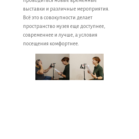
проводиться новые временные
выставки и различные мероприятия.
Всё это в совокупности делает
пространство музея еще доступнее,
современнее и лучше, а условия
посещения комфортнее.