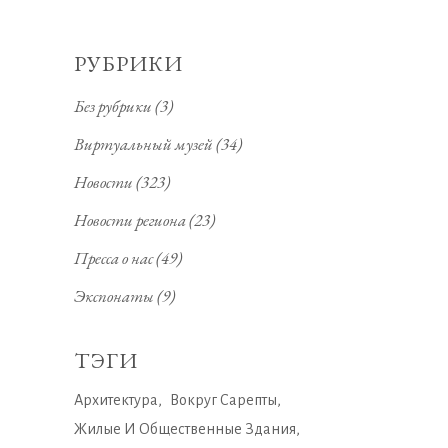
РУБРИКИ
Без рубрики
(3)
Виртуальный музей
(34)
Новости
(323)
Новости региона
(23)
Пресса о нас
(49)
Экспонаты
(9)
ТЭГИ
Архитектура
Вокруг Сарепты
Жилые И Общественные Здания