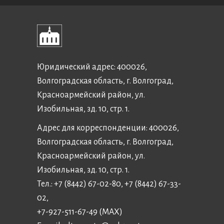
Юридический адрес: 400026,
Волгоградская область, г. Волгоград,
Красноармейский район, ул.
Изобильная, зд. 10, стр. 1.
Адрес для корреспонденции: 400026,
Волгоградская область, г. Волгоград,
Красноармейский район, ул.
Изобильная, зд. 10, стр. 1.
Тел.: +7 (8442) 67-02-80, +7 (8442) 67-33-
02,
+7-927-511-67-49 (MAX)