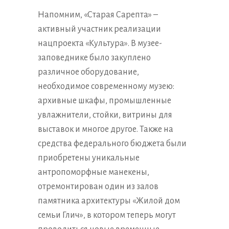
Напомним, «Старая Сарепта» –
активный участник реализации
нацпроекта «Культура». В музее-
заповеднике было закуплено
различное оборудование,
необходимое современному музею:
архивные шкафы, промышленные
увлажнители, стойки, витрины для
выставок и многое другое. Также на
средства федерального бюджета были
приобретены уникальные
антропоморфные манекены,
отремонтирован один из залов
памятника архитектуры «Жилой дом
семьи Глич», в котором теперь могут