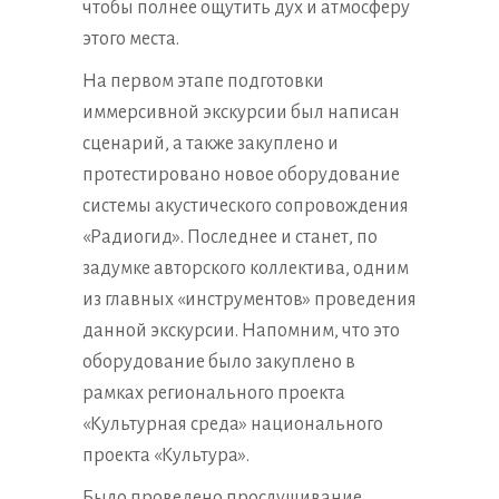
чтобы полнее ощутить дух и атмосферу
этого места.
На первом этапе подготовки
иммерсивной экскурсии был написан
сценарий, а также закуплено и
протестировано новое оборудование
системы акустического сопровождения
«Радиогид». Последнее и станет, по
задумке авторского коллектива, одним
из главных «инструментов» проведения
данной экскурсии. Напомним, что это
оборудование было закуплено в
рамках регионального проекта
«Культурная среда» национального
проекта «Культура».
Было проведено прослушивание