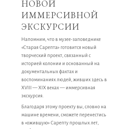
НОВОЙ
ИММЕРСИВНОЙ
ЭКСКУРСИИ
Напомним, что в музее-заповеднике
«Старая Сарепта» готовится новый
творческий проект, связанный с
историей колонии и основанный на
документальных фактах и
воспоминаниях людей, живших здесь в
XVIII — XIX веках — иммерсивная
экскурсия.
Благодаря этому проекту вы, словно на
машине времени, сможете перенестись
в «ожившую» Сарепту прошлых лет,