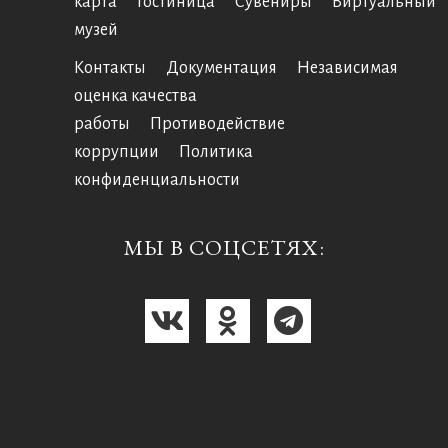
карта
Гостиница
Сувениры
Виртуальный
музей
Контакты
Документация
Независимая
оценка качества
работы
Противодействие
коррупции
Политика
конфиденциальности
МЫ В СОЦСЕТЯХ: