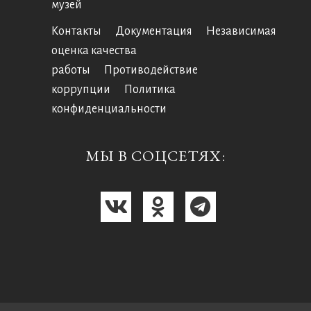
музей
Контакты
Документация
Независимая
оценка качества
работы
Противодействие
коррупции
Политика
конфиденциальности
МЫ В СОЦСЕТЯХ: