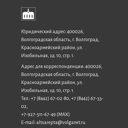
Юридический адрес: 400026,
Волгоградская область, г. Волгоград,
Красноармейский район, ул.
Изобильная, зд. 10, стр. 1.
Адрес для корреспонденции: 400026,
Волгоградская область, г. Волгоград,
Красноармейский район, ул.
Изобильная, зд. 10, стр. 1.
Тел.: +7 (8442) 67-02-80, +7 (8442) 67-33-
02,
+7-927-511-67-49 (MAX)
E-mail:
altsarepta@volganet.ru