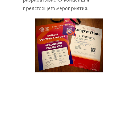
разрабатывается концепция
предстоящего мероприятия.