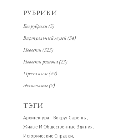
РУБРИКИ
Без рубрики
(3)
Виртуальный музей
(34)
Новости
(323)
Новости региона
(23)
Пресса о нас
(49)
Экспонаты
(9)
ТЭГИ
Архитектура
Вокруг Сарепты
Жилые И Общественные Здания
Исторические Справки