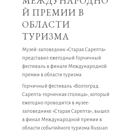
МЕЖДУНАРОДНО
Й ПРЕМИИ В
ОБЛАСТИ
ТУРИЗМА
Музей-заповедник «Старая Сарепта»
представил ежегодный Горчичный
фестиваль в финале Международной
премии в области туризма
Горчичный фестиваль «Волгоград.
Сарепта-горчичная столица», который
ежегодно проводится в музее-
заповеднике «Старая Сарепта», вышел
в финал Международной премии в
области событийного туризма Russian