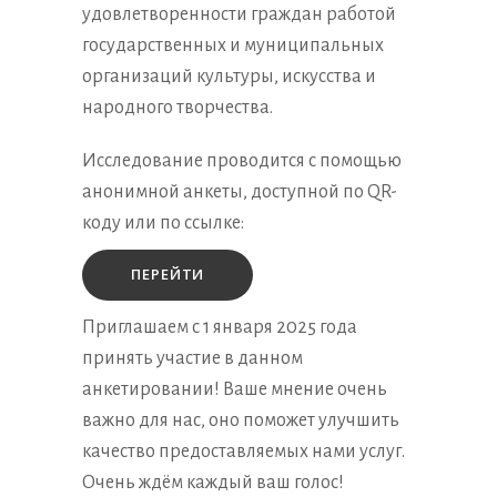
удовлетворенности граждан работой
государственных и муниципальных
организаций культуры, искусства и
народного творчества.
Исследование проводится с помощью
анонимной анкеты, доступной по QR-
коду или по ссылке:
ПЕРЕЙТИ
Приглашаем с 1 января 2025 года
принять участие в данном
анкетировании! Ваше мнение очень
важно для нас, оно поможет улучшить
качество предоставляемых нами услуг.
Очень ждём каждый ваш голос!