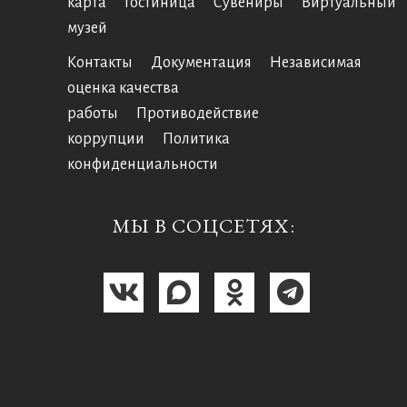
карта
Гостиница
Сувениры
Виртуальный
музей
Контакты
Документация
Независимая
оценка качества
работы
Противодействие
коррупции
Политика
конфиденциальности
МЫ В СОЦСЕТЯХ: