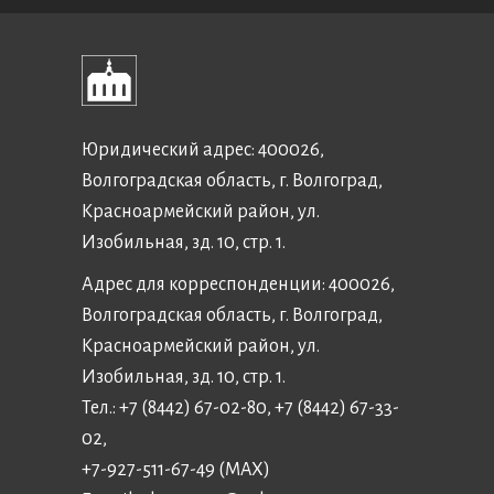
Юридический адрес: 400026,
Волгоградская область, г. Волгоград,
Красноармейский район, ул.
Изобильная, зд. 10, стр. 1.
Адрес для корреспонденции: 400026,
Волгоградская область, г. Волгоград,
Красноармейский район, ул.
Изобильная, зд. 10, стр. 1.
Тел.: +7 (8442) 67-02-80, +7 (8442) 67-33-
02,
+7-927-511-67-49 (MAX)