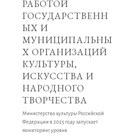
РАБОТОЙ
ГОСУДАРСТВЕНН
ЫХ И
МУНИЦИПАЛЬНЫ
Х ОРГАНИЗАЦИЙ
КУЛЬТУРЫ,
ИСКУССТВА И
НАРОДНОГО
ТВОРЧЕСТВА
Министерство культуры Российской
Федерации в 2025 году запускает
мониторинг уровня