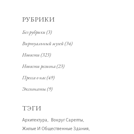
РУБРИКИ
Без рубрики
(3)
Виртуальный музей
(34)
Новости
(323)
Новости региона
(23)
Пресса о нас
(49)
Экспонаты
(9)
ТЭГИ
Архитектура
Вокруг Сарепты
Жилые И Общественные Здания