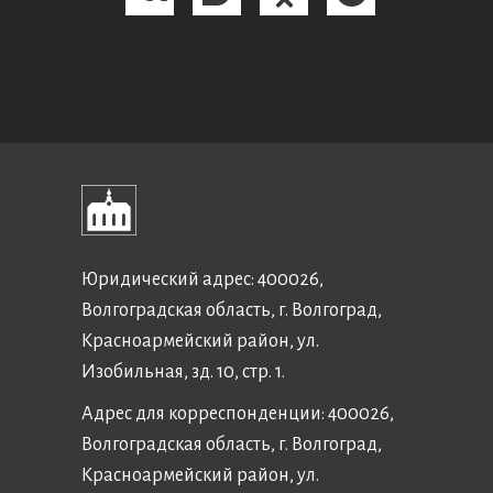
Юридический адрес: 400026,
Волгоградская область, г. Волгоград,
Красноармейский район, ул.
Изобильная, зд. 10, стр. 1.
Адрес для корреспонденции: 400026,
Волгоградская область, г. Волгоград,
Красноармейский район, ул.