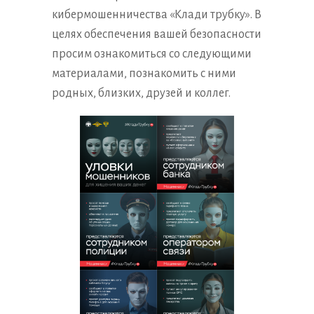
кибермошенничества «Клади трубку». В
целях обеспечения вашей безопасности
просим ознакомиться со следующими
материалами, познакомить с ними
родных, близких, друзей и коллег.