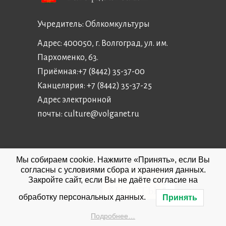
Учредитель:
Облкомкультуры
Адрес: 400050, г. Волгоград, ул. им.
Пархоменко, 63.
Приёмная:
+7 (8442) 35-37-00
Канцелярия:
+7 (8442) 35-37-25
Адрес электронной
почты:
culture@volganet.ru
Мы собираем cookie. Нажмите «Принять», если Вы
согласны с условиями сбора и хранения данных.
Закройте сайт, если Вы не даёте согласие на
обработку персональных данных.
Принять
Подробнее…