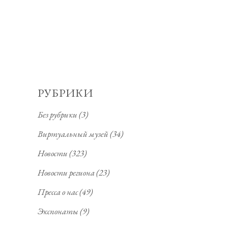
РУБРИКИ
Без рубрики
(3)
Виртуальный музей
(34)
Новости
(323)
Новости региона
(23)
Пресса о нас
(49)
Экспонаты
(9)