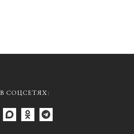
В СОЦСЕТЯХ: