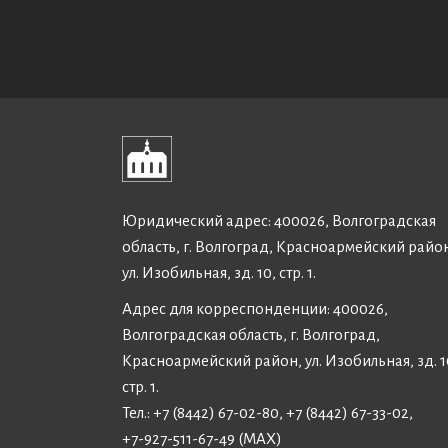
Юридический адрес: 400026, Волгоградская
область, г. Волгоград, Красноармейский райо
ул. Изобильная, зд. 10, стр. 1.
Адрес для корреспонденции: 400026,
Волгоградская область, г. Волгоград,
Красноармейский район, ул. Изобильная, зд. 1
стр. 1.
Тел.: +7 (8442) 67-02-80, +7 (8442) 67-33-02,
+7-927-511-67-49 (MAX)