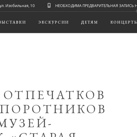
ул. Изобильная, 10
НЕОБХОДИМА ПРЕДВАРИТЕЛЬНАЯ ЗАПИСЬ НА ЭК
ВЫСТАВКИ
ЭКСКУРСИИ
ДЕТЯМ
КОНЦЕРТ
 ОТПЕЧАТКОВ
АПОРОТНИКОВ
МУЗЕЙ-