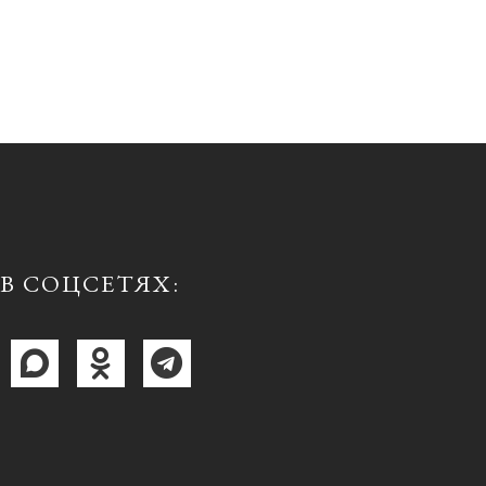
В СОЦСЕТЯХ: