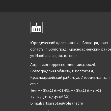
Юридический адрес: 400026, Волгоградская
область, г. Волгоград, Красноармейский райо
ул. Изобильная, зд. 10, стр. 1.
Адрес для корреспонденции: 400026,
Волгоградская область, г. Волгоград,
Красноармейский район, ул. Изобильная, зд. 1
стр. 1.
Тел.: +7 (8442) 67-02-80, +7 (8442) 67-33-02,
+7-927-511-67-49 (MAX)
E-mail:
altsarepta@volganet.ru