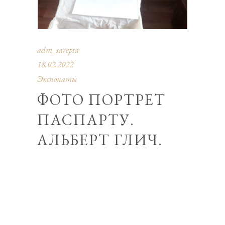
adm_sarepta
18.02.2022
Экспонаты
ФОТО ПОРТРЕТ
ПАСПАРТУ.
АЛЬБЕРТ ГЛИЧ.