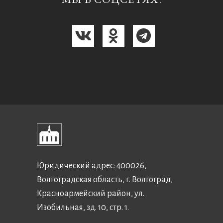
Юридический адрес: 400026,
Волгоградская область, г. Волгоград,
Красноармейский район, ул.
Изобильная, зд. 10, стр. 1.