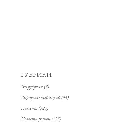
РУБРИКИ
Без рубрики
(3)
Виртуальный музей
(34)
Новости
(323)
Новости региона
(23)