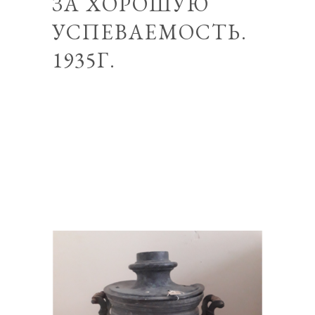
ЗА ХОРОШУЮ
УСПЕВАЕМОСТЬ.
1935Г.