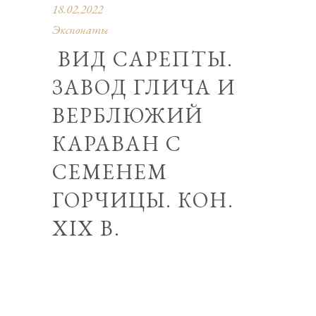
18.02.2022
Экспонаты
ВИД САРЕПТЫ.
ЗАВОД ГЛИЧА И
ВЕРБЛЮЖИЙ
КАРАВАН С
СЕМЕНЕМ
ГОРЧИЦЫ. КОН.
XIX В.