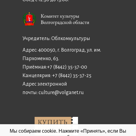
Учредитель:
Облкомкультуры
Адрес: 400050, г. Волгоград, ул. им.
Пархоменко, 63.
Приёмная:
+7 (8442) 35-37-00
Канцелярия:
+7 (8442) 35-37-25
Адрес электронной
почты:
culture@volganet.ru
Мы собираем cookie. Нажмите «Принять», если Вы