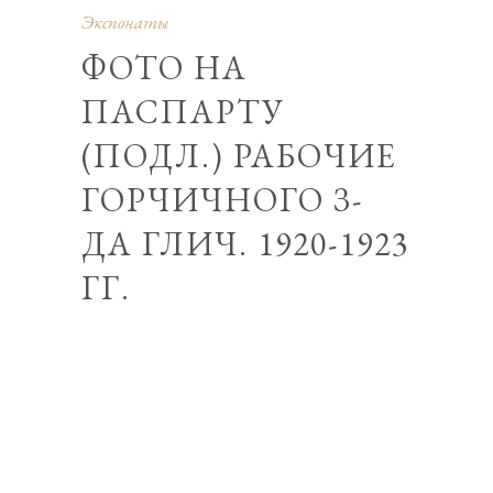
Экспонаты
ФОТО НА
ПАСПАРТУ
(ПОДЛ.) РАБОЧИЕ
ГОРЧИЧНОГО З-
ДА ГЛИЧ. 1920-1923
ГГ.