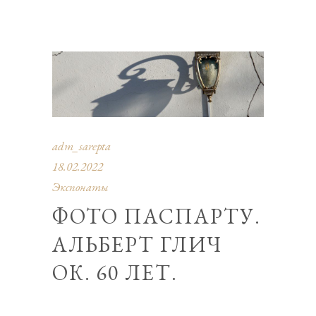
adm_sarepta
18.02.2022
Экспонаты
ФОТО ПАСПАРТУ.
АЛЬБЕРТ ГЛИЧ
ОК. 60 ЛЕТ.