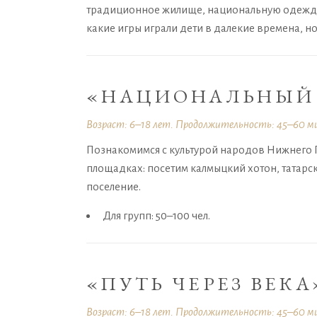
традиционное жилище, национальную одежду 
какие игры играли дети в далекие времена, но 
«НАЦИОНАЛЬНЫЙ
Возраст: 6–18 лет. Продолжительность: 45–60 м
Познакомимся с культурой народов Нижнего 
площадках: посетим калмыцкий хотон, татарс
поселение.
Для групп: 50–100 чел.
«ПУТЬ ЧЕРЕЗ ВЕКА
Возраст: 6–18 лет. Продолжительность: 45–60 м