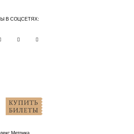
Ы В СОЦСЕТЯХ: