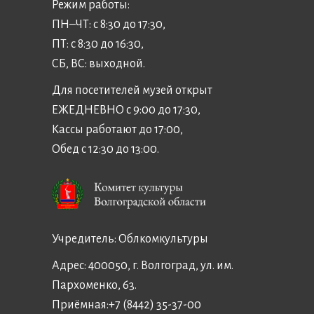
Режим работы:
ПН–ЧТ: с 8:30 до 17:30,
ПТ: с 8:30 до 16:30,
СБ, ВС: выходной.
Для посетителей музей открыт
ЕЖЕДНЕВНО с 9:00 до 17:30,
Кассы работают до 17:00,
Обед с 12:30 до 13:00.
Учредитель:
Облкомкультуры
Адрес: 400050, г. Волгоград, ул. им.
Пархоменко, 63.
Приёмная:
+7 (8442) 35-37-00