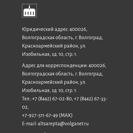
Юридический адрес: 400026,
Волгоградская область, г. Волгоград,
Красноармейский район, ул.
Изобильная, зд. 10, стр. 1.
Адрес для корреспонденции: 400026,
Волгоградская область, г. Волгоград,
Красноармейский район, ул.
Изобильная, зд. 10, стр. 1.
Тел.: +7 (8442) 67-02-80, +7 (8442) 67-33-
02,
+7-927-511-67-49 (MAX)
E-mail:
altsarepta@volganet.ru