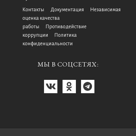
Контакты
Документация
Независимая
оценка качества
работы
Противодействие
коррупции
Политика
конфиденциальности
МЫ В СОЦСЕТЯХ: