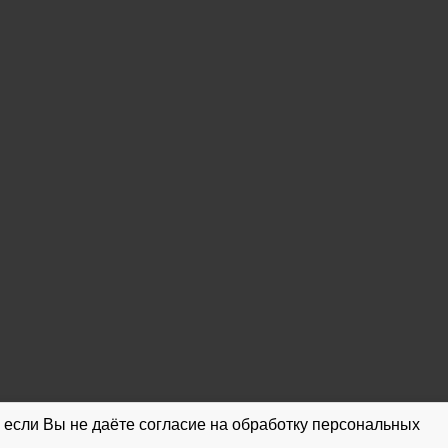
 если Вы не даёте согласие на обработку персональных