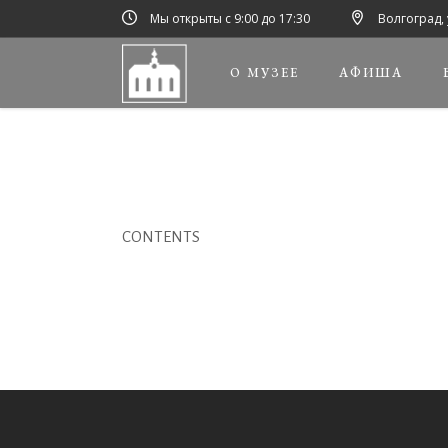
Мы открыты с 9:00 до 17:30
Волгоград, 
О МУЗЕЕ
АФИША
CONTENTS