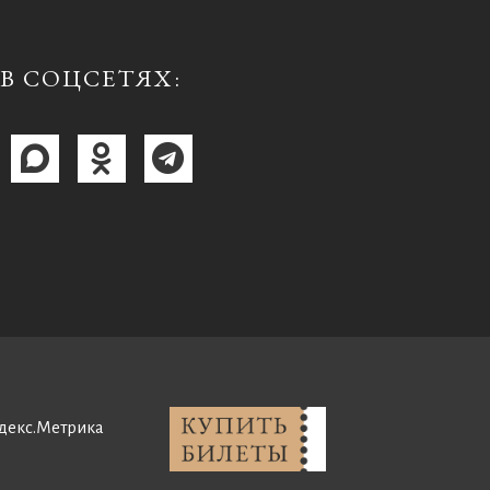
В СОЦСЕТЯХ: