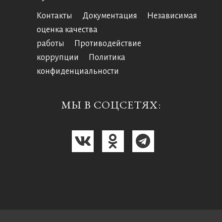
Контакты
Документация
Независимая
оценка качества
работы
Противодействие
коррупции
Политика
конфиденциальности
МЫ В СОЦСЕТЯХ: