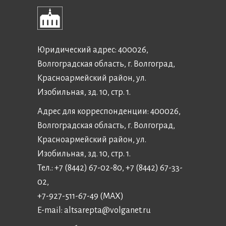
Юридический адрес: 400026,
Волгоградская область, г. Волгоград,
Красноармейский район, ул.
Изобильная, зд. 10, стр. 1.
Адрес для корреспонденции: 400026,
Волгоградская область, г. Волгоград,
Красноармейский район, ул.
Изобильная, зд. 10, стр. 1.
Тел.: +7 (8442) 67-02-80, +7 (8442) 67-33-
02,
+7-927-511-67-49 (MAX)
E-mail:
altsarepta@volganet.ru