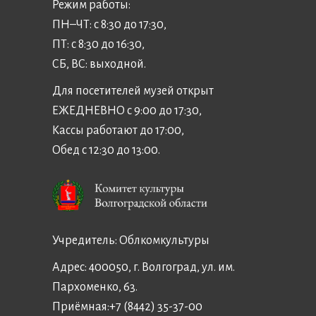
Режим работы:
ПН–ЧТ: с 8:30 до 17:30,
ПТ: с 8:30 до 16:30,
СБ, ВС: выходной.
Для посетителей музей открыт
ЕЖЕДНЕВНО с 9:00 до 17:30,
Кассы работают до 17:00,
Обед с 12:30 до 13:00.
Учредитель:
Облкомкультуры
Адрес: 400050, г. Волгоград, ул. им.
Пархоменко, 63.
Приёмная:
+7 (8442) 35-37-00