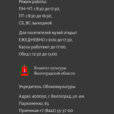
Режим работы:
ПН–ЧТ: с 8:30 до 17:30,
ПТ: с 8:30 до 16:30,
СБ, ВС: выходной.
Для посетителей музей открыт
ЕЖЕДНЕВНО с 9:00 до 17:30,
Кассы работают до 17:00,
Обед с 12:30 до 13:00.
Учредитель:
Облкомкультуры
Адрес: 400050, г. Волгоград, ул. им.
Пархоменко, 63.
Приёмная:
+7 (8442) 35-37-00