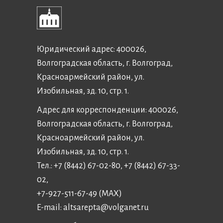
Юридический адрес: 400026,
Волгоградская область, г. Волгоград,
Красноармейский район, ул.
Изобильная, зд. 10, стр. 1.
Адрес для корреспонденции: 400026,
Волгоградская область, г. Волгоград,
Красноармейский район, ул.
Изобильная, зд. 10, стр. 1.
Тел.: +7 (8442) 67-02-80, +7 (8442) 67-33-
02,
+7-927-511-67-49 (MAX)
E-mail:
altsarepta@volganet.ru