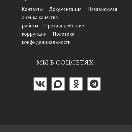
Контакты
Документация
Независимая
оценка качества
работы
Противодействие
коррупции
Политика
конфиденциальности
МЫ В СОЦСЕТЯХ: