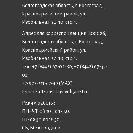
Волгоградская область, г. Волгоград,
Красноармейский район, ул.
Изобильная, зд. 10, стр. 1.
Адрес для корреспонденции: 400026,
Волгоградская область, г. Волгоград,
Красноармейский район, ул.
Изобильная, зд. 10, стр. 1.
Тел.: +7 (8442) 67-02-80, +7 (8442) 67-33-
02,
+7-927-511-67-49 (MAX)
E-mail:
altsarepta@volganet.ru
Режим работы:
ПН–ЧТ: с 8:30 до 17:30,
ПТ: с 8:30 до 16:30,
СБ, ВС: выходной.