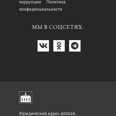
коррупции
Политика
конфиденциальности
МЫ В СОЦСЕТЯХ:
Юридический адрес: 400026,