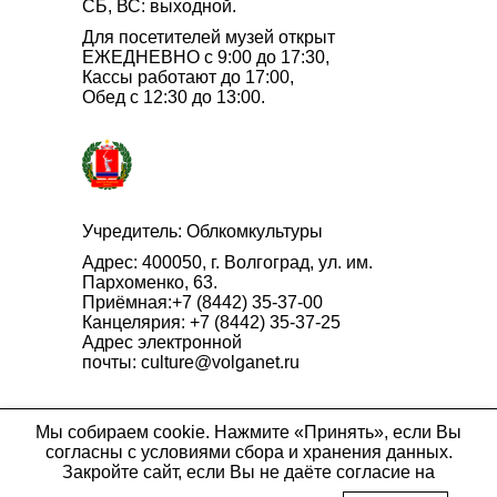
СБ, ВС: выходной.
Для посетителей музей открыт
ЕЖЕДНЕВНО с 9:00 до 17:30,
Кассы работают до 17:00,
Обед с 12:30 до 13:00.
Учредитель:
Облкомкультуры
Адрес: 400050, г. Волгоград, ул. им.
Пархоменко, 63.
Приёмная:
+7 (8442) 35-37-00
Канцелярия:
+7 (8442) 35-37-25
Адрес электронной
почты:
culture@volganet.ru
Мы собираем cookie. Нажмите «Принять», если Вы
согласны с условиями сбора и хранения данных.
Закройте сайт, если Вы не даёте согласие на