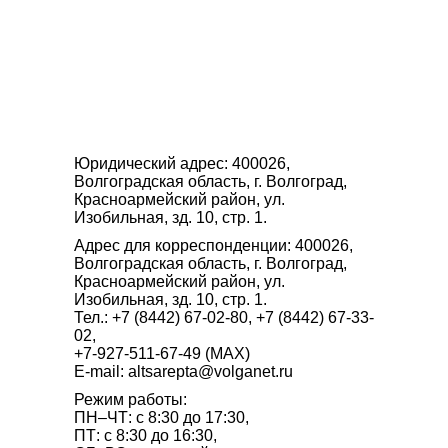
Юридический адрес: 400026,
Волгоградская область, г. Волгоград,
Красноармейский район, ул.
Изобильная, зд. 10, стр. 1.
Адрес для корреспонденции: 400026,
Волгоградская область, г. Волгоград,
Красноармейский район, ул.
Изобильная, зд. 10, стр. 1.
Тел.: +7 (8442) 67-02-80, +7 (8442) 67-33-
02,
+7-927-511-67-49 (MAX)
E-mail:
altsarepta@volganet.ru
Режим работы:
ПН–ЧТ: с 8:30 до 17:30,
ПТ: с 8:30 до 16:30,