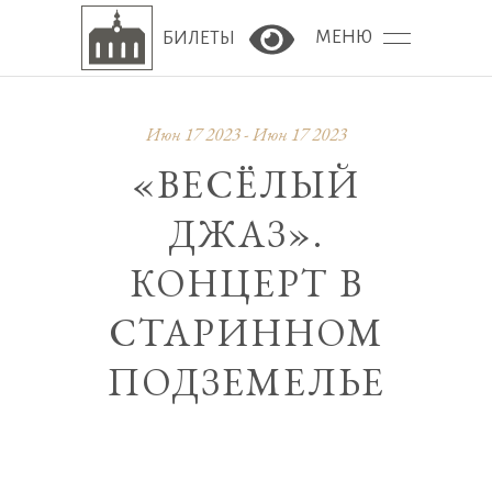
МЕНЮ
БИЛЕТЫ
Версия сайта для сла
Июн 17 2023 - Июн 17 2023
«ВЕСЁЛЫЙ
ДЖАЗ».
КОНЦЕРТ В
СТАРИННОМ
ПОДЗЕМЕЛЬЕ