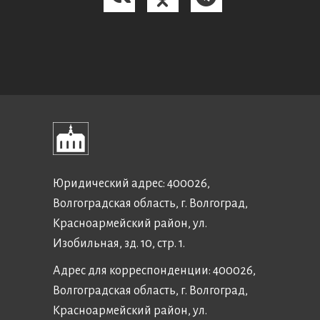
Юридический адрес: 400026,
Волгоградская область, г. Волгоград,
Красноармейский район, ул.
Изобильная, зд. 10, стр. 1.
Адрес для корреспонденции: 400026,
Волгоградская область, г. Волгоград,
Красноармейский район, ул.