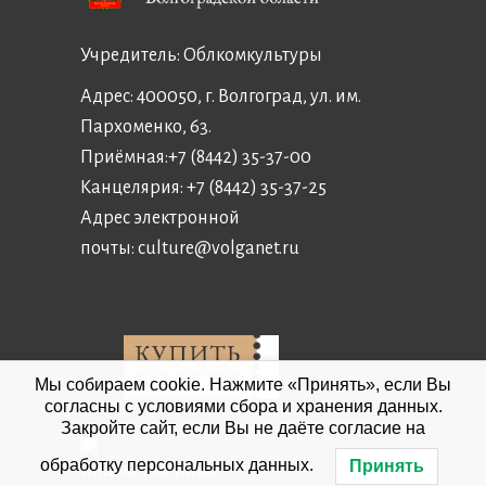
Учредитель:
Облкомкультуры
Адрес: 400050, г. Волгоград, ул. им.
Пархоменко, 63.
Приёмная:
+7 (8442) 35-37-00
Канцелярия:
+7 (8442) 35-37-25
Адрес электронной
почты:
culture@volganet.ru
Мы собираем cookie. Нажмите «Принять», если Вы
согласны с условиями сбора и хранения данных.
Закройте сайт, если Вы не даёте согласие на
обработку персональных данных.
Принять