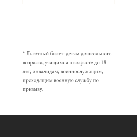
* Льготный билет: детям дошкольного
возраста; учащимся в возрасте до 18
лет; инвалидам; военнослужащим,
проходящим военную службу по
призыву.