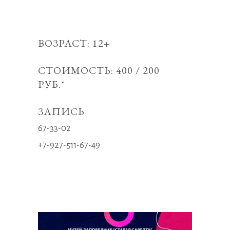
ВОЗРАСТ: 12+
СТОИМОСТЬ: 400 / 200
РУБ.*
ЗАПИСЬ
67-33-02
+7-927-511-67-49