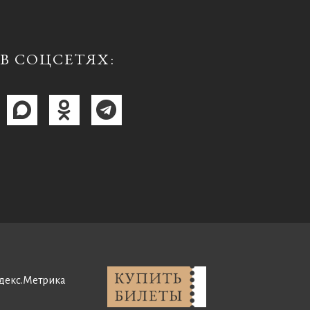
В СОЦСЕТЯХ: