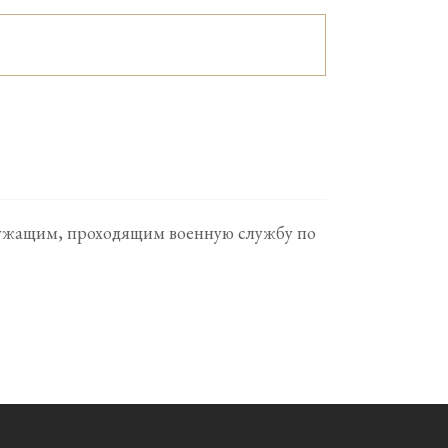
ослужащим, проходящим военную службу по