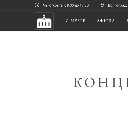
Мы открыты с 9:00 до 17:30
Волгоград, 
О МУЗЕЕ
АФИША
КОНЦ