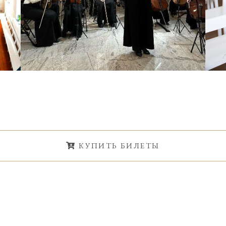
КУПИТЬ БИЛЕТЫ