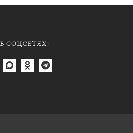
В СОЦСЕТЯХ: