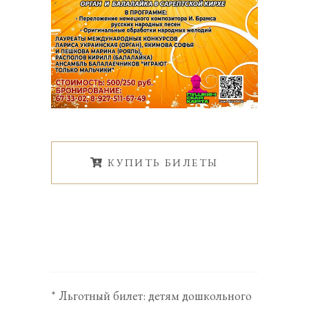
КУПИТЬ БИЛЕТЫ
* Льготный билет: детям дошкольного