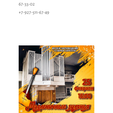
67-33-02
+7-927-511-67-49