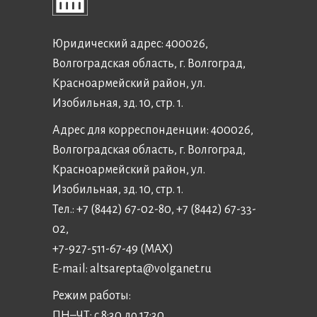
Юридический адрес: 400026,
Волгоградская область, г. Волгоград,
Красноармейский район, ул.
Изобильная, зд. 10, стр. 1.
Адрес для корреспонденции: 400026,
Волгоградская область, г. Волгоград,
Красноармейский район, ул.
Изобильная, зд. 10, стр. 1.
Тел.: +7 (8442) 67-02-80, +7 (8442) 67-33-
02,
+7-927-511-67-49 (MAX)
E-mail:
altsarepta@volganet.ru
Режим работы:
ПН–ЧТ: с 8:30 до 17:30,