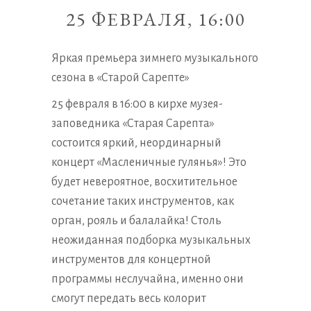
25 ФЕВРАЛЯ, 16:00
Яркая премьера зимнего музыкального
сезона в «Старой Сарепте»
25 февраля в 16:00 в кирхе музея-
заповедника «Старая Сарепта»
состоится яркий, неординарный
концерт «Масленичные гулянья»! Это
будет невероятное, восхитительное
сочетание таких инструментов, как
орган, рояль и балалайка! Столь
неожиданная подборка музыкальных
инструментов для концертной
программы неслучайна, именно они
смогут передать весь колорит