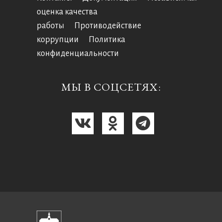
оценка качества
работы
Противодействие
коррупции
Политика
конфиденциальности
МЫ В СОЦСЕТЯХ: