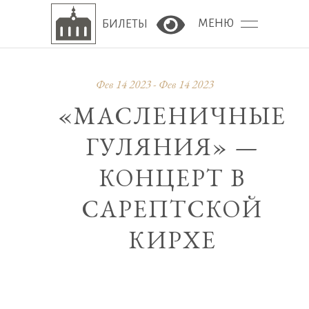
МЕНЮ
БИЛЕТЫ
Версия сайта для сла
Фев 14 2023 - Фев 14 2023
«МАСЛЕНИЧНЫЕ
ГУЛЯНИЯ» —
КОНЦЕРТ В
САРЕПТСКОЙ
КИРХЕ