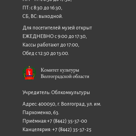
ПТ: с 8:30 до 16:30,
СБ, ВС: выходной.
Для посетителей музей открыт
ЕЖЕДНЕВНО с 9:00 до 17:30,
Кассы работают до 17:00,
Обед с 12:30 до 13:00.
Учредитель:
Облкомкультуры
Адрес: 400050, г. Волгоград, ул. им.
Пархоменко, 63.
Приёмная:
+7 (8442) 35-37-00
Канцелярия:
+7 (8442) 35-37-25