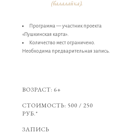
(балалайка).
Программа — участник проекта
«Пушкинская карта».
Количество мест ограничено.
Необходима предварительная запись.
ВОЗРАСТ: 6+
СТОИМОСТЬ: 500 / 250
РУБ.*
ЗАПИСЬ