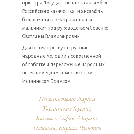
оркестра "Государственного ансамбля
Российского казачества" и ансамбль
балалаечников «Играют только
мальчики» под руководством Совенко
Светланы Владимировны.
Для гостей прозвучат русские
народные мелодии в современной
обработке и переложение народных
песен немецким композитором
Иоганнесом Брамсом.
Исполнители: Лариса
Украинская (орган),
Якимова Софья, Марина
Пешкова, Кирилл Распопов