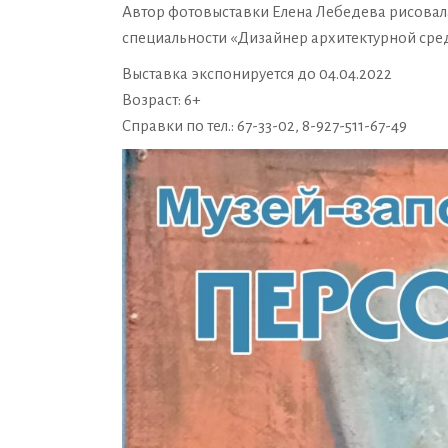
Автор фотовыставки Елена Лебедева рисовала
специальности «Дизайнер архитектурной сред
Выставка экспонируется до 04.04.2022
Возраст: 6+
Справки по тел.: 67-33-02, 8-927-511-67-49