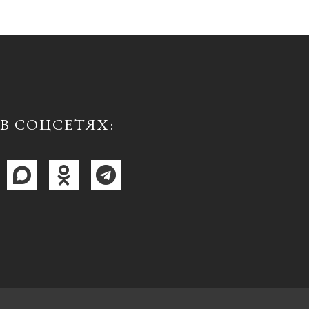
В СОЦСЕТЯХ: