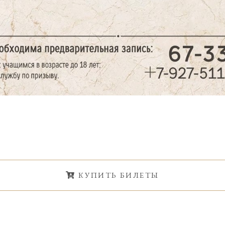
КУПИТЬ БИЛЕТЫ