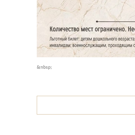
&nbsp;