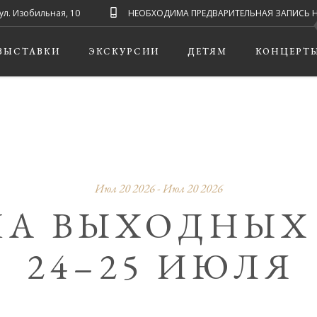
ул. Изобильная, 10
НЕОБХОДИМА ПРЕДВАРИТЕЛЬНАЯ ЗАПИСЬ НА ЭК
ВЫСТАВКИ
ЭКСКУРСИИ
ДЕТЯМ
КОНЦЕРТ
Июл 20 2026 - Июл 20 2026
А ВЫХОДНЫХ
24–25 ИЮЛЯ