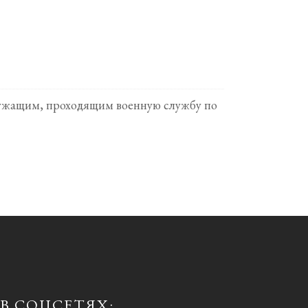
ослужащим, проходящим военную службу по
В СОЦСЕТЯХ: