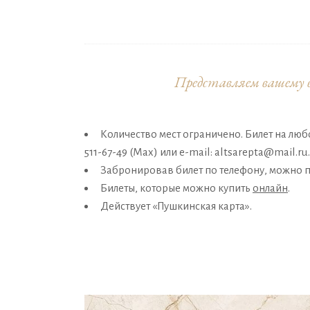
Представляем вашему 
Количество мест ограничено. Билет на люб
511-67-49 (Мах) или e-mail: altsarepta@mail.ru.
Забронировав билет по телефону, можно пр
Билеты, которые можно купить
онлайн
.
Действует «Пушкинская карта».