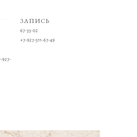
ЗАПИСЬ
67-33-02
+7-927-511-67-49
-927-