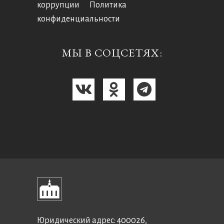
коррупции
Политика
конфиденциальности
МЫ В СОЦСЕТЯХ:
Юридический адрес: 400026,