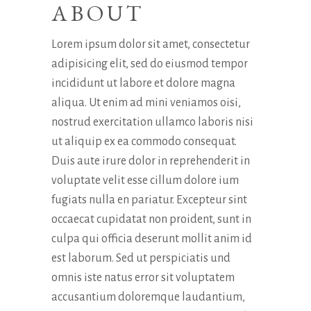
ABOUT
Lorem ipsum dolor sit amet, consectetur
adipisicing elit, sed do eiusmod tempor
incididunt ut labore et dolore magna
aliqua. Ut enim ad mini veniamos oisi,
nostrud exercitation ullamco laboris nisi
ut aliquip ex ea commodo consequat.
Duis aute irure dolor in reprehenderit in
voluptate velit esse cillum dolore ium
fugiats nulla en pariatur. Excepteur sint
occaecat cupidatat non proident, sunt in
culpa qui officia deserunt mollit anim id
est laborum. Sed ut perspiciatis und
omnis iste natus error sit voluptatem
accusantium doloremque laudantium,