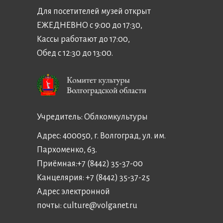
Для посетителей музей открыт
ЕЖЕДНЕВНО с 9:00 до 17:30,
Кассы работают до 17:00,
Обед с 12:30 до 13:00.
Учредитель:
Облкомкультуры
Адрес: 400050, г. Волгоград, ул. им.
Пархоменко, 63.
Приёмная:
+7 (8442) 35-37-00
Канцелярия:
+7 (8442) 35-37-25
Адрес электронной
почты:
culture@volganet.ru