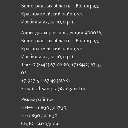
Волгоградская область, г. Волгоград,
Красноармейский район, ул.
Изобильная, зд. 10, стр. 1.
Адрес для корреспонденции: 400026,
Волгоградская область, г. Волгоград,
Красноармейский район, ул.
Изобильная, зд. 10, стр. 1.
Тел.: +7 (8442) 67-02-80, +7 (8442) 67-33-
02,
+7-927-511-67-49 (MAX)
E-mail:
altsarepta@volganet.ru
Режим работы:
ПН–ЧТ: с 8:30 до 17:30,
ПТ: с 8:30 до 16:30,
СБ, ВС: выходной.