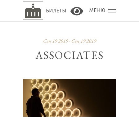
МЕНЮ
БИЛЕТЫ
Версия сайта для сла
Сен 19 2019 - Сен 19 2019
ASSOCIATES