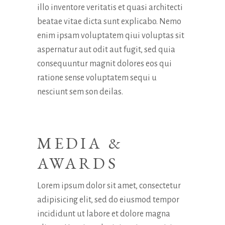
illo inventore veritatis et quasi architecti
beatae vitae dicta sunt explicabo. Nemo
enim ipsam voluptatem qiui voluptas sit
aspernatur aut odit aut fugit, sed quia
consequuntur magnit dolores eos qui
ratione sense voluptatem sequi u
nesciunt sem son deilas.
MEDIA &
AWARDS
Lorem ipsum dolor sit amet, consectetur
adipisicing elit, sed do eiusmod tempor
incididunt ut labore et dolore magna