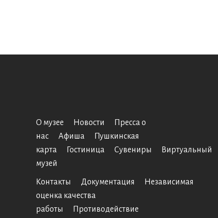
О музее
Новости
Пресса о
нас
Афиша
Пушкинская
карта
Гостиница
Сувениры
Виртуальный
музей
Контакты
Документация
Независимая
оценка качества
работы
Противодействие