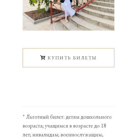
КУПИТЬ БИЛЕТЫ
* Льготный билет: детям дошкольного
возраста; учащимся в возрасте до 18
лет; инвалидам; военнослужащим,