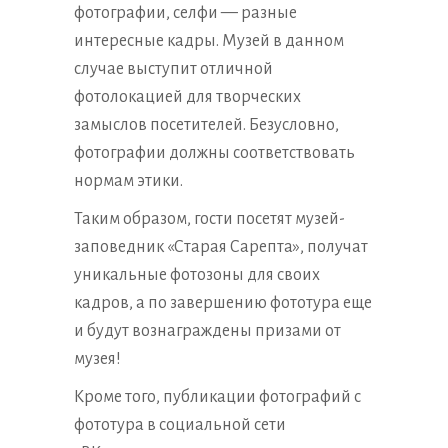
фотографии, селфи — разные
интересные кадры. Музей в данном
случае выступит отличной
фотолокацией для творческих
замыслов посетителей. Безусловно,
фотографии должны соответствовать
нормам этики.
Таким образом, гости посетят музей-
заповедник «Старая Сарепта», получат
уникальные фотозоны для своих
кадров, а по завершению фототура еще
и будут вознаграждены призами от
музея!
Кроме того, публикации фотографий с
фототура в социальной сети