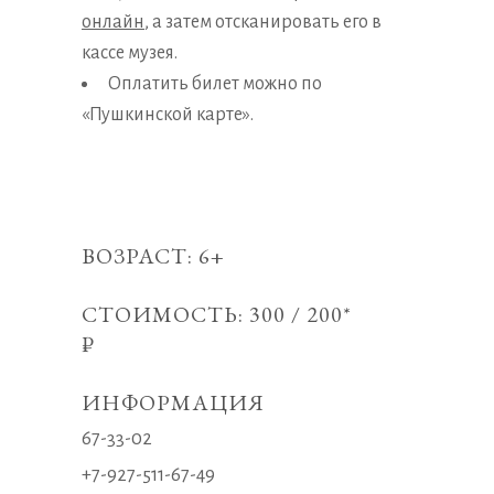
онлайн
, а затем отсканировать его в
кассе музея.
Оплатить билет можно по
«Пушкинской карте».
ВОЗРАСТ: 6+
СТОИМОСТЬ: 300 / 200*
₽
ИНФОРМАЦИЯ
67-33-02
+7-927-511-67-49