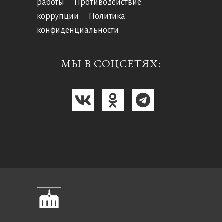
работы
Противодействие
коррупции
Политика
конфиденциальности
МЫ В СОЦСЕТЯХ: