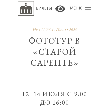
МЕНЮ
БИЛЕТЫ
Версия сайта для сла
Июл 11 2024 - Июл 11 2024
ФОТОТУР В
«СТАРОЙ
САРЕПТЕ»
12–14 ИЮЛЯ С 9:00
ДО 16:00