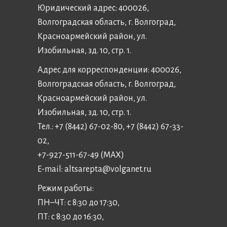
Юридический адрес: 400026,
Волгоградская область, г. Волгоград,
Красноармейский район, ул.
Изобильная, зд. 10, стр. 1.
Адрес для корреспонденции: 400026,
Волгоградская область, г. Волгоград,
Красноармейский район, ул.
Изобильная, зд. 10, стр. 1.
Тел.: +7 (8442) 67-02-80, +7 (8442) 67-33-
02,
+7-927-511-67-49 (MAX)
E-mail:
altsarepta@volganet.ru
Режим работы:
ПН–ЧТ: с 8:30 до 17:30,
ПТ: с 8:30 до 16:30,