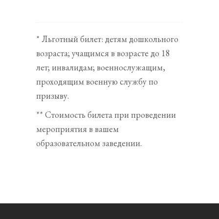
* Льготный билет: детям дошкольного
возраста; учащимся в возрасте до 18
лет; инвалидам; военнослужащим,
проходящим военную службу по
призыву.
** Стоимость билета при проведении
мероприятия в вашем
образовательном заведении.