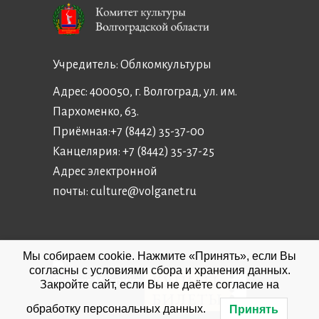
Учредитель:
Облкомкультуры
Адрес: 400050, г. Волгоград, ул. им.
Пархоменко, 63.
Приёмная:
+7 (8442) 35-37-00
Канцелярия:
+7 (8442) 35-37-25
Адрес электронной
почты:
culture@volganet.ru
Мы собираем cookie. Нажмите «Принять», если Вы
согласны с условиями сбора и хранения данных.
Закройте сайт, если Вы не даёте согласие на
обработку персональных данных.
Принять