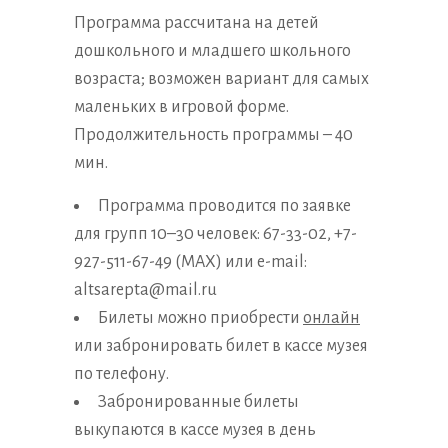
Программа рассчитана на детей
дошкольного и младшего школьного
возраста; возможен вариант для самых
маленьких в игровой форме.
Продолжительность программы – 40
мин.
Программа проводится по заявке
для групп 10–30 человек: 67-33-02, +7-
927-511-67-49 (MAX) или e-mail:
altsarepta@mail.ru
Билеты можно приобрести
онлайн
или забронировать билет в кассе музея
по телефону.
Забронированные билеты
выкупаются в кассе музея в день