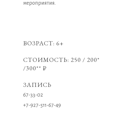
мероприятия.
ВОЗРАСТ: 6+
СТОИМОСТЬ: 250 / 200*
/300** ₽
ЗАПИСЬ
67-33-02
+7-927-511-67-49