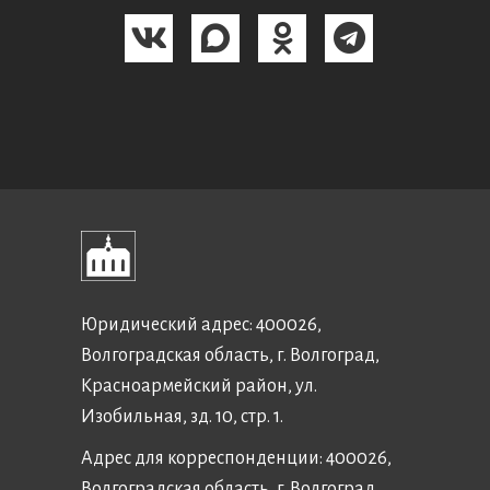
Юридический адрес: 400026,
Волгоградская область, г. Волгоград,
Красноармейский район, ул.
Изобильная, зд. 10, стр. 1.
Адрес для корреспонденции: 400026,
Волгоградская область, г. Волгоград,