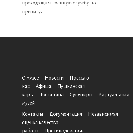
проходящим военную службу по
призыву.
О музее
Новости
Пресса о
нас
Афиша
Пушкинская
карта
Гостиница
Сувениры
Виртуальный
музей
Контакты
Документация
Независимая
оценка качества
работы
Противодействие