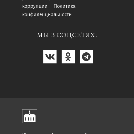
коррупции
Политика
конфиденциальности
МЫ В СОЦСЕТЯХ: