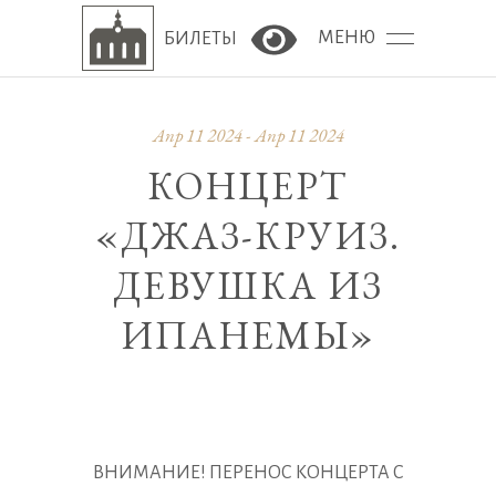
МЕНЮ
БИЛЕТЫ
Версия сайта для сла
Апр 11 2024 - Апр 11 2024
КОНЦЕРТ
«ДЖАЗ-КРУИЗ.
ДЕВУШКА ИЗ
ИПАНЕМЫ»
ВНИМАНИЕ! ПЕРЕНОС КОНЦЕРТА С