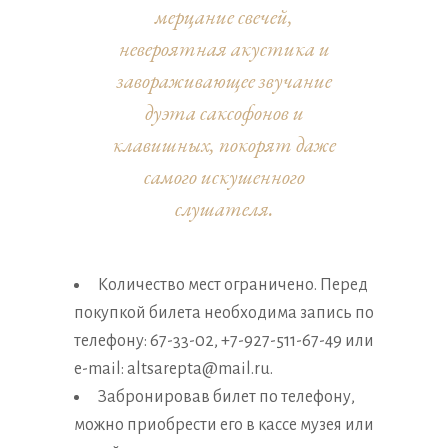
мерцание свечей,
невероятная акустика и
завораживающее звучание
дуэта саксофонов и
клавишных, покорят даже
самого искушенного
слушателя.
Количество мест ограничено. Перед
покупкой билета необходима запись по
телефону: 67-33-02, +7-927-511-67-49 или
e-mail: altsarepta@mail.ru.
Забронировав билет по телефону,
можно приобрести его в кассе музея или