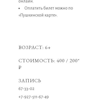
онлайн
.
Оплатить билет можно по
«Пушкинской карте».
ВОЗРАСТ: 6+
СТОИМОСТЬ: 400 / 200*
₽
ЗАПИСЬ
67-33-02
+7-927-511-67-49