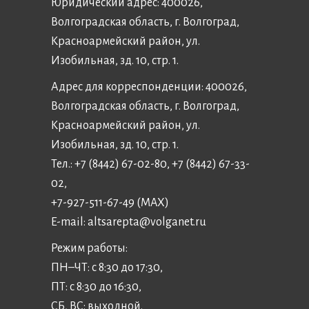
Юридический адрес: 400026,
Волгоградская область, г. Волгоград,
Красноармейский район, ул.
Изобильная, зд. 10, стр. 1.
Адрес для корреспонденции: 400026,
Волгоградская область, г. Волгоград,
Красноармейский район, ул.
Изобильная, зд. 10, стр. 1.
Тел.: +7 (8442) 67-02-80, +7 (8442) 67-33-
02,
+7-927-511-67-49 (MAX)
E-mail:
altsarepta@volganet.ru
Режим работы:
ПН–ЧТ: с 8:30 до 17:30,
ПТ: с 8:30 до 16:30,
СБ, ВС: выходной.