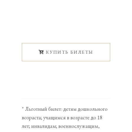
КУПИТЬ БИЛЕТЫ
* Льготный билет: детям дошкольного
возраста; учащимся в возрасте до 18
лет; инвалидам; военнослужащим,