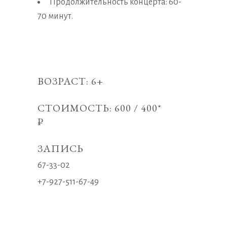
Продолжительность концерта: 60-
70 минут.
ВОЗРАСТ: 6+
СТОИМОСТЬ: 600 / 400*
₽
ЗАПИСЬ
67-33-02
+7-927-511-67-49