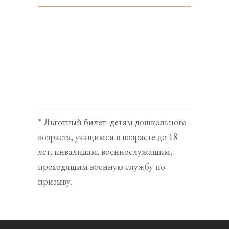
* Льготный билет: детям дошкольного
возраста; учащимся в возрасте до 18
лет; инвалидам; военнослужащим,
проходящим военную службу по
призыву.