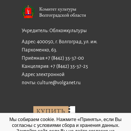
Учредитель:
Облкомкультуры
Адрес: 400050, г. Волгоград, ул. им.
Пархоменко, 63.
Приёмная:
+7 (8442) 35-37-00
Канцелярия:
+7 (8442) 35-37-25
Адрес электронной
почты:
culture@volganet.ru
Мы собираем cookie. Нажмите «Принять», если Вы
согласны с условиями сбора и хранения данных.