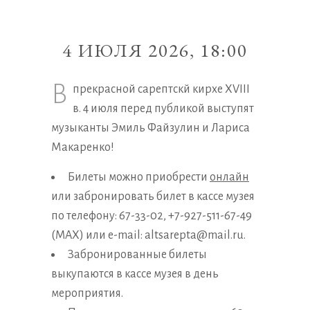
4 ИЮЛЯ 2026, 18:00
В
прекрасной сарептскй кирхе XVIII
в. 4 июля перед публикой выступят
музыканты Эмиль Файзулин и Лариса
Макаренко!
Билеты можно приобрести
онлайн
или забронировать билет в кассе музея
по телефону: 67-33-02, +7-927-511-67-49
(MAX) или e-mail: altsarepta@mail.ru.
Забронированные билеты
выкупаются в кассе музея в день
мероприятия.