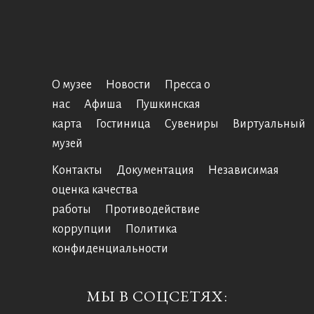
О музее
Новости
Пресса о
нас
Афиша
Пушкинская
карта
Гостиница
Сувениры
Виртуальный
музей
Контакты
Документация
Независимая
оценка качества
работы
Противодействие
коррупции
Политика
конфиденциальности
МЫ В СОЦСЕТЯХ: