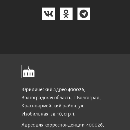
Юридический адрес: 400026,
Волгоградская область, г. Волгоград,
Красноармейский район, ул.
Изобильная, зд. 10, стр. 1.
Адрес для корреспонденции: 400026,