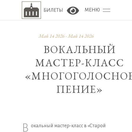
МЕНЮ
БИЛЕТЫ
Версия сайта для сла
Май 14 2026 - Май 14 2026
ВОКАЛЬНЫЙ
МАСТЕР-КЛАСС
«МНОГОГОЛОСНО
ПЕНИЕ»
В
окальный мастер-класс в «Старой