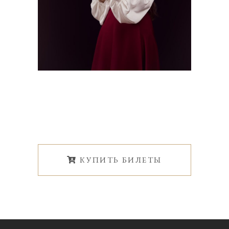
КУПИТЬ БИЛЕТЫ