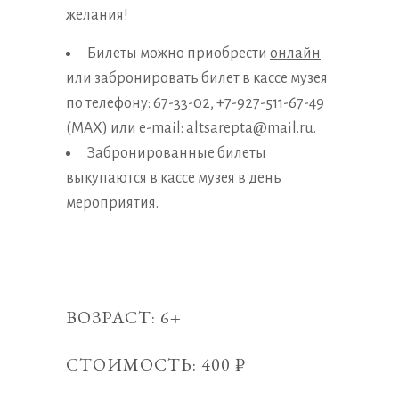
желания!
Билеты можно приобрести
онлайн
или забронировать билет в кассе музея
по телефону: 67-33-02, +7-927-511-67-49
(MAX) или e-mail: altsarepta@mail.ru.
Забронированные билеты
выкупаются в кассе музея в день
мероприятия.
ВОЗРАСТ: 6+
СТОИМОСТЬ: 400 ₽