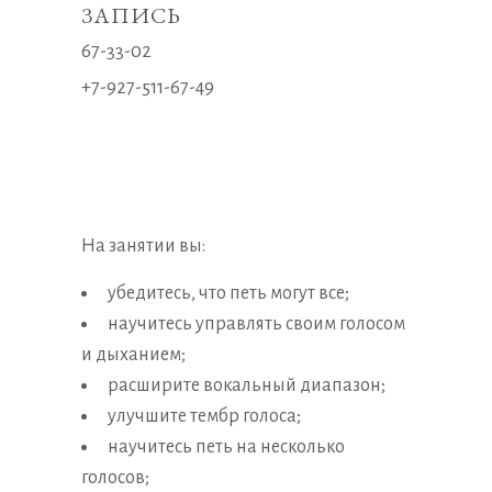
ЗАПИСЬ
67-33-02
+7-927-511-67-49
На занятии вы:
убедитесь, что петь могут все;
научитесь управлять своим голосом
и дыханием;
расширите вокальный диапазон;
улучшите тембр голоса;
научитесь петь на несколько
голосов;