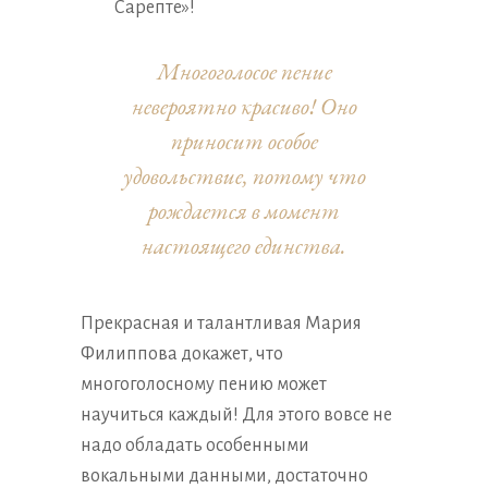
Сарепте»!
Многоголосое пение
невероятно красиво! Оно
приносит особое
удовольствие, потому что
рождается в момент
настоящего единства.
Прекрасная и талантливая Мария
Филиппова докажет, что
многоголосному пению может
научиться каждый! Для этого вовсе не
надо обладать особенными
вокальными данными, достаточно