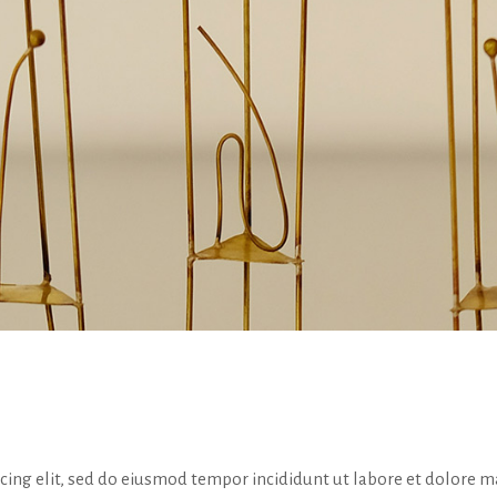
icing elit, sed do eiusmod tempor incididunt ut labore et dolore 