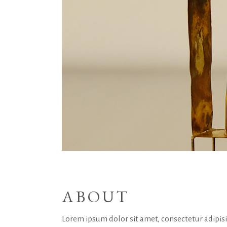
ABOUT
Lorem ipsum dolor sit amet, consectetur adipis