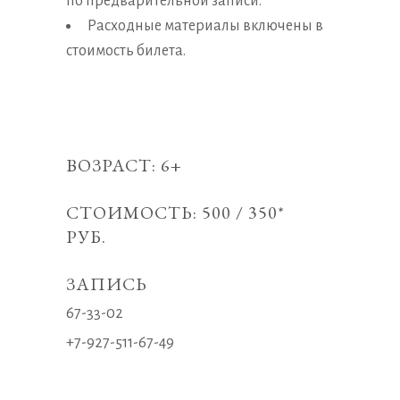
по предварительной записи.
Расходные материалы включены в
стоимость билета.
ВОЗРАСТ: 6+
СТОИМОСТЬ: 500 / 350*
РУБ.
ЗАПИСЬ
67-33-02
+7-927-511-67-49