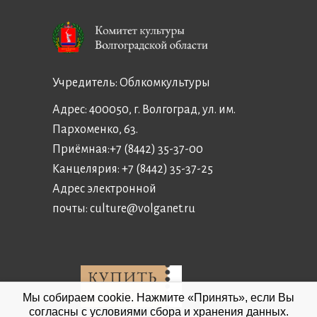
Учредитель:
Облкомкультуры
Адрес: 400050, г. Волгоград, ул. им.
Пархоменко, 63.
Приёмная:
+7 (8442) 35-37-00
Канцелярия:
+7 (8442) 35-37-25
Адрес электронной
почты:
culture@volganet.ru
Мы собираем cookie. Нажмите «Принять», если Вы
согласны с условиями сбора и хранения данных.