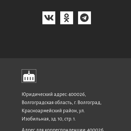
Юридический адрес: 400026,
Волгоградская область, г. Волгоград,
Красноармейский район, ул.
Изобильная, зд. 10, стр. 1.
Адрес для корреспонденции: 400026,