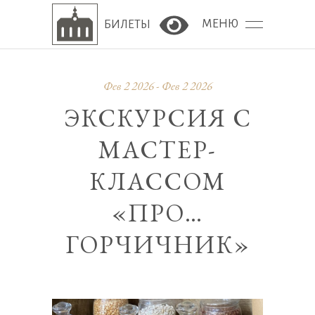
МЕНЮ
БИЛЕТЫ
Версия сайта для сла
Фев 2 2026 - Фев 2 2026
ЭКСКУРСИЯ С
МАСТЕР-
КЛАССОМ
«ПРО…
ГОРЧИЧНИК»