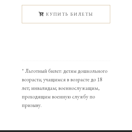
КУПИТЬ БИЛЕТЫ
* Льготный билет: детям дошкольного
возраста; учащимся в возрасте до 18
лет; инвалидам; военнослужащим,
проходящим военную службу по
призыву.