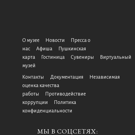
О музее
Новости
Пресса о
нас
Афиша
Пушкинская
карта
Гостиница
Сувениры
Виртуальный
музей
Контакты
Документация
Независимая
оценка качества
работы
Противодействие
коррупции
Политика
конфиденциальности
МЫ В СОЦСЕТЯХ: