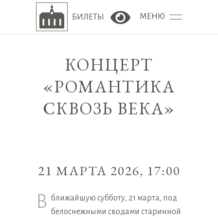
МЕНЮ
БИЛЕТЫ
Версия сайта для сла
КОНЦЕРТ
«РОМАНТИКА
СКВОЗЬ ВЕКА»
21 МАРТА 2026, 17:00
В
ближайшую субботу, 21 марта, под
белоснежными сводами старинной