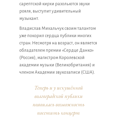
сарептской кирхи разольются звуки
рояля, выступит удивительный
музыкант.
Владислав Михальчук своим талантом
уже покорил сердца публики многих
стран. Несмотря на возраст, он является
обладателем премии «Сердце Данко»
(Россия), магистром Королевской
академии музыки (Великобритания) и
членом Академии звукозаписи (США).
Теперь и у искушённой
волгоградской публики
появилась возможность
посетить концерт