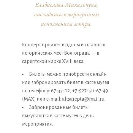
Владислава Михальчука,
насладиться виртуозным
исполнением мэтра.
Концерт пройдёт в одном из главных
исторических мест Волгограда — в
сарептской кирхе XVIII века.
Билеты можно приобрести
онлайн
или забронировать билет в кассе музея
по телефону: 67-33-02, +7-927-511-67-49
(MAX) или e-mail: altsarepta@mail.ru.
Забронированные билеты
выкупаются в кассе музея в день
мероприятия.