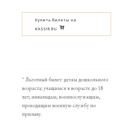
Купить билеты на
KASSIR.RU
* Льготный билет: детям дошкольного
возраста; учащимся в возрасте до 18
лет; инвалидам; военнослужащим,
проходящим военную службу по
призыву.