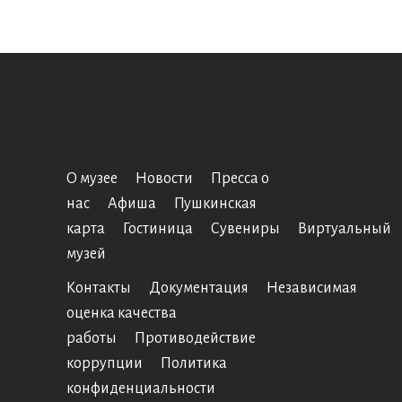
О музее
Новости
Пресса о
нас
Афиша
Пушкинская
карта
Гостиница
Сувениры
Виртуальный
музей
Контакты
Документация
Независимая
оценка качества
работы
Противодействие
коррупции
Политика
конфиденциальности