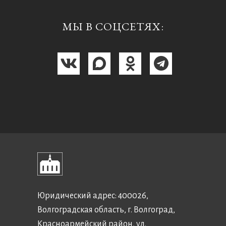
МЫ В СОЦСЕТЯХ:
Юридический адрес: 400026,
Волгоградская область, г. Волгоград,
Красноармейский район, ул.