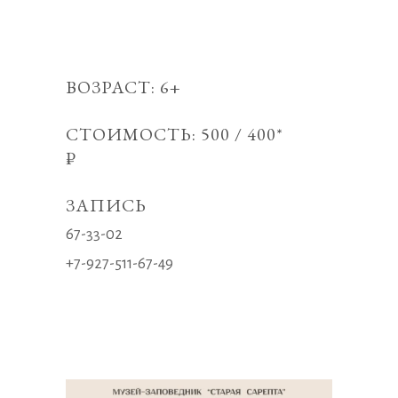
ВОЗРАСТ: 6+
СТОИМОСТЬ: 500 / 400*
₽
ЗАПИСЬ
67-33-02
+7-927-511-67-49