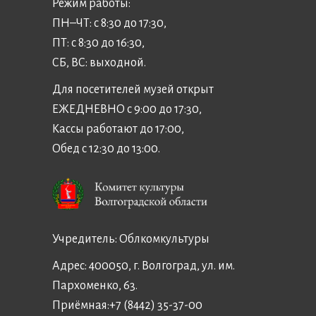
Режим работы:
ПН–ЧТ: с 8:30 до 17:30,
ПТ: с 8:30 до 16:30,
СБ, ВС: выходной.
Для посетителей музей открыт
ЕЖЕДНЕВНО с 9:00 до 17:30,
Кассы работают до 17:00,
Обед с 12:30 до 13:00.
Учредитель:
Облкомкультуры
Адрес: 400050, г. Волгоград, ул. им.
Пархоменко, 63.
Приёмная:
+7 (8442) 35-37-00