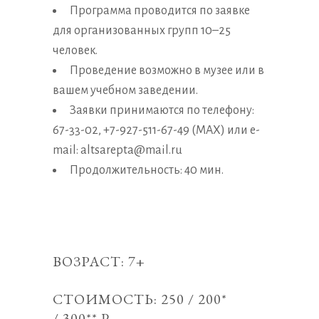
Программа проводится по заявке
для организованных групп 10–25
человек.
Проведение возможно в музее или в
вашем учебном заведении.
Заявки принимаются по телефону:
67-33-02, +7-927-511-67-49 (MAX) или e-
mail: altsarepta@mail.ru
Продолжительность: 40 мин.
ВОЗРАСТ: 7+
СТОИМОСТЬ: 250 / 200*
/ 300** ₽