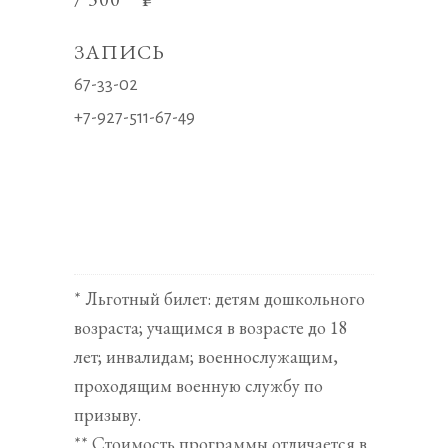
ЗАПИСЬ
67-33-02
+7-927-511-67-49
* Льготный билет: детям дошкольного
возраста; учащимся в возрасте до 18
лет; инвалидам; военнослужащим,
проходящим военную службу по
призыву.
** Стоимость программы отличается в