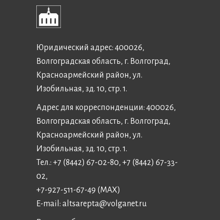
Юридический адрес: 400026,
Волгоградская область, г. Волгоград,
Красноармейский район, ул.
Изобильная, зд. 10, стр. 1.
Адрес для корреспонденции: 400026,
Волгоградская область, г. Волгоград,
Красноармейский район, ул.
Изобильная, зд. 10, стр. 1.
Тел.: +7 (8442) 67-02-80, +7 (8442) 67-33-
02,
+7-927-511-67-49 (MAX)
E-mail:
altsarepta@volganet.ru