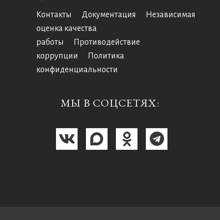
Контакты
Документация
Независимая
оценка качества
работы
Противодействие
коррупции
Политика
конфиденциальности
МЫ В СОЦСЕТЯХ: