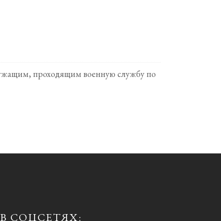
ослужащим, проходящим военную службу по
В СОЦСЕТЯХ: