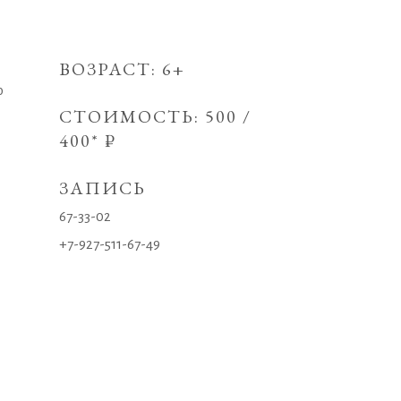
ВОЗРАСТ: 6+
ю
СТОИМОСТЬ: 500 /
400* ₽
ЗАПИСЬ
67-33-02
+7-927-511-67-49