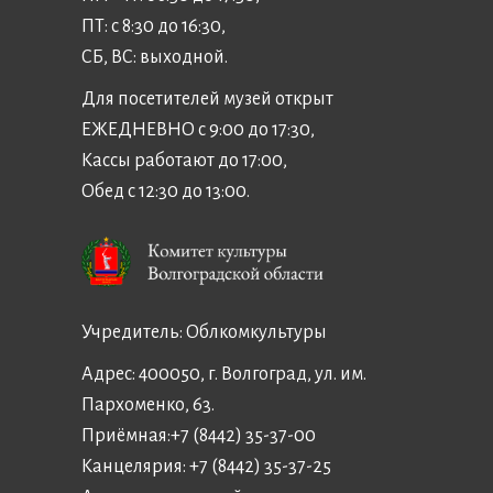
ПТ: с 8:30 до 16:30,
СБ, ВС: выходной.
Для посетителей музей открыт
ЕЖЕДНЕВНО с 9:00 до 17:30,
Кассы работают до 17:00,
Обед с 12:30 до 13:00.
Учредитель:
Облкомкультуры
Адрес: 400050, г. Волгоград, ул. им.
Пархоменко, 63.
Приёмная:
+7 (8442) 35-37-00
Канцелярия:
+7 (8442) 35-37-25