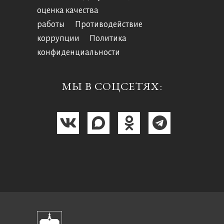
оценка качества
работы
Противодействие
коррупции
Политика
конфиденциальности
МЫ В СОЦСЕТЯХ: