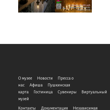
О музее
Новости
Пресса о
нас
Афиша
Пушкинская
карта
Гостиница
Сувениры
Виртуальный
музей
Контакты
Документация
Независимая