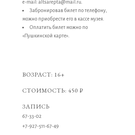
e-mail: altsarepta@mail.ru.
Забронировав билет по телефону,
можно приобрести его в кассе музея.
Оплатить билет можно по
«Пушкинской карте».
ВОЗРАСТ: 16+
СТОИМОСТЬ: 450 ₽
ЗАПИСЬ
67-33-02
+7-927-511-67-49