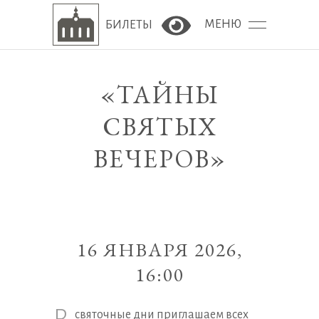
МЕНЮ
БИЛЕТЫ
Версия сайта для сла
«ТАЙНЫ
СВЯТЫХ
ВЕЧЕРОВ»
16 ЯНВАРЯ 2026,
16:00
святочные дни приглашаем всех