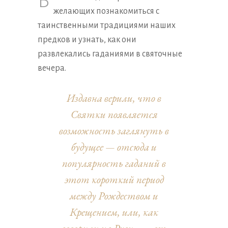
В
желающих познакомиться с
таинственными традициями наших
предков и узнать, как они
развлекались гаданиями в святочные
вечера.
Издавна верили, что в
Святки появляется
возможность заглянуть в
будущее — отсюда и
популярность гаданий в
этот короткий период
между Рождеством и
Крещением, или, как