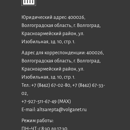
Юридический адрес: 400026,
Волгоградская область, г. Волгоград,
Красноармейский район, ул.
Изобильная, зд. 10, стр. 1.
Адрес для корреспонденции: 400026,
Волгоградская область, г. Волгоград,
Красноармейский район, ул.
Изобильная, зд. 10, стр. 1.
Тел.: +7 (8442) 67-02-80, +7 (8442) 67-33-
02,
+7-927-511-67-49 (MAX)
E-mail:
altsarepta@volganet.ru
Режим работы:
ПН–ЧТ: с 8:30 до 17:30,